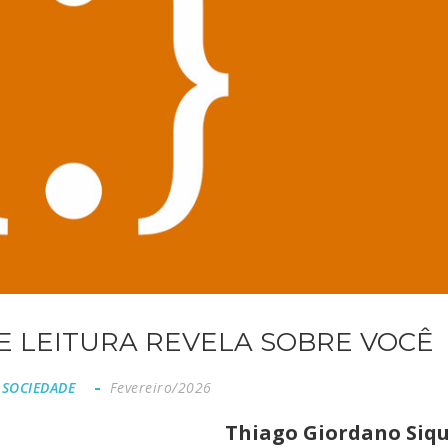
DE LEITURA REVELA SOBRE VOCÊ
 SOCIEDADE
Fevereiro/2026
Thiago Giordano Siqu