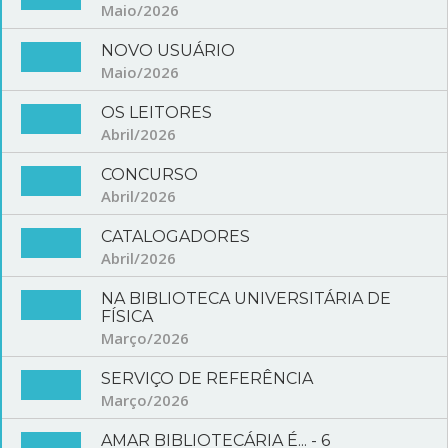
Maio/2026
NOVO USUÁRIO
Maio/2026
OS LEITORES
Abril/2026
CONCURSO
Abril/2026
CATALOGADORES
Abril/2026
NA BIBLIOTECA UNIVERSITÁRIA DE
FÍSICA
Março/2026
SERVIÇO DE REFERÊNCIA
Março/2026
AMAR BIBLIOTECÁRIA É... - 6