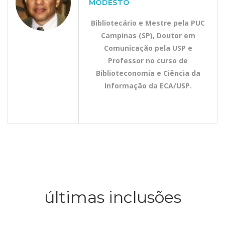
MODESTO
Bibliotecário e Mestre pela PUC
Campinas (SP), Doutor em
Comunicação pela USP e
Professor no curso de
Biblioteconomia e Ciência da
Informação da ECA/USP.
últimas inclusões