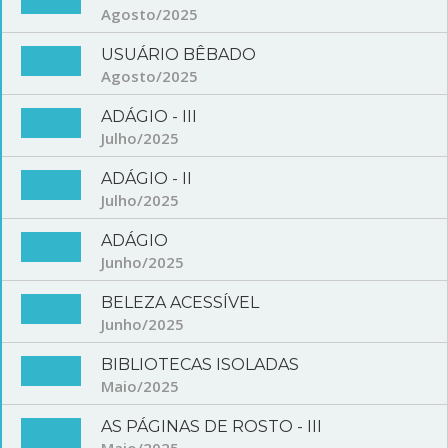
Agosto/2025
USUÁRIO BÊBADO
Agosto/2025
ADÁGIO - III
Julho/2025
ADÁGIO - II
Julho/2025
ADÁGIO
Junho/2025
BELEZA ACESSÍVEL
Junho/2025
BIBLIOTECAS ISOLADAS
Maio/2025
AS PÁGINAS DE ROSTO - III
Maio/2025