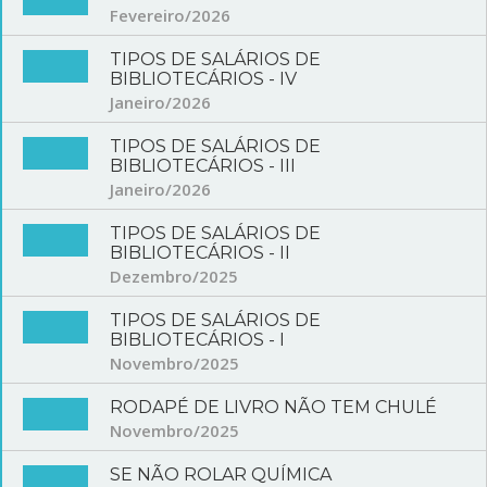
Fevereiro/2026
TIPOS DE SALÁRIOS DE
BIBLIOTECÁRIOS - IV
Janeiro/2026
TIPOS DE SALÁRIOS DE
BIBLIOTECÁRIOS - III
Janeiro/2026
TIPOS DE SALÁRIOS DE
BIBLIOTECÁRIOS - II
Dezembro/2025
TIPOS DE SALÁRIOS DE
BIBLIOTECÁRIOS - I
Novembro/2025
RODAPÉ DE LIVRO NÃO TEM CHULÉ
Novembro/2025
SE NÃO ROLAR QUÍMICA