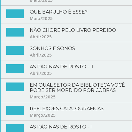
QUE BARULHO É ESSE?
Maio/2025
NÃO CHORE PELO LIVRO PERDIDO
Abril/2025
SONHOS E SONOS
Abril/2025
AS PÁGINAS DE ROSTO - II
Abril/2025
EM QUAL SETOR DA BIBLIOTECA VOCÊ
PODE SER MORDIDO POR COBRAS
Março/2025
REFLEXÕES CATALOGRÁFICAS
Março/2025
AS PÁGINAS DE ROSTO - I