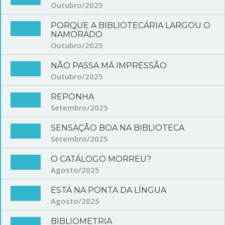
Outubro/2025
PORQUE A BIBLIOTECÁRIA LARGOU O
NAMORADO
Outubro/2025
NÃO PASSA MÁ IMPRESSÃO
Outubro/2025
REPONHA
Setembro/2025
SENSAÇÃO BOA NA BIBLIOTECA
Setembro/2025
O CATÁLOGO MORREU?
Agosto/2025
ESTÁ NA PONTA DA LÍNGUA
Agosto/2025
BIBLIOMETRIA