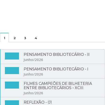
1
2
3
4
PENSAMENTO BIBLIOTECÁRIO - II
Junho/2026
PENSAMENTO BIBLIOTECÁRIO - I
Junho/2026
FILMES CAMPEÕES DE BILHETERIA
ENTRE BIBLIOTECÁRIOS - XCIII
Junho/2026
REFLEXÃO - 01