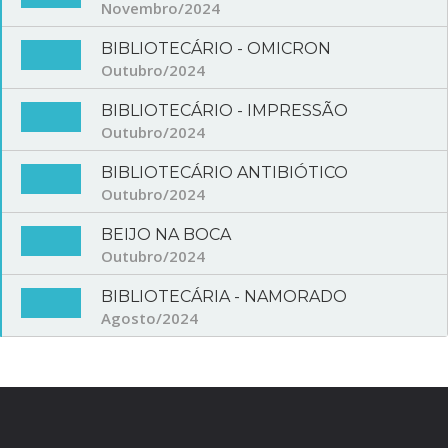
Novembro/2024
BIBLIOTECÁRIO - OMICRON
Outubro/2024
BIBLIOTECÁRIO - IMPRESSÃO
Outubro/2024
BIBLIOTECÁRIO ANTIBIÓTICO
Outubro/2024
BEIJO NA BOCA
Outubro/2024
BIBLIOTECÁRIA - NAMORADO
Agosto/2024