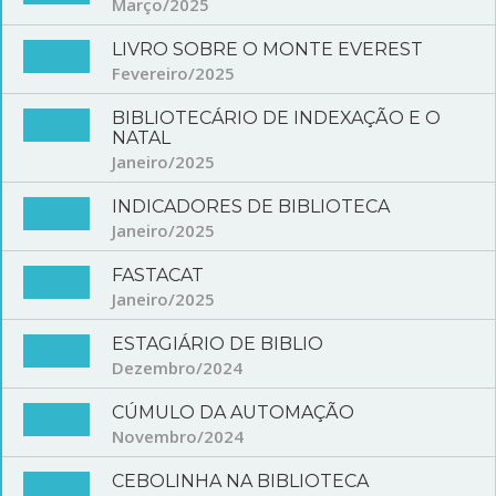
Março/2025
LIVRO SOBRE O MONTE EVEREST
Fevereiro/2025
BIBLIOTECÁRIO DE INDEXAÇÃO E O
NATAL
Janeiro/2025
INDICADORES DE BIBLIOTECA
Janeiro/2025
FASTACAT
Janeiro/2025
ESTAGIÁRIO DE BIBLIO
Dezembro/2024
CÚMULO DA AUTOMAÇÃO
Novembro/2024
CEBOLINHA NA BIBLIOTECA