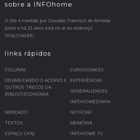
sobre a INFOhome
O Site é mantido por Oswaldo Francisco de Almeida
Junior e há 25 anos está no ar no endereço
OFAJ.COM.BR...
links rápidos
COLUNAS
CURIOSIDADES
DESBASTANDO O ACERVO E
EXPERIÊNCIAS
OUTROS TRECOS DA
GENERALIDADES
BIBLIOTECONOMIA
INFOHOMEZINHA
MERCADO
NOTÍCIAS
TEXTOS
MEMÓRIA
ESPAÇO OFAJ
INFOHOME TV