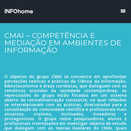
CMAI – COMPETÊNCIA E
MEDIAÇÃO EM AMBIENTES DE
INFORMAÇÃO
O objetivo do grupo CMAI se concentra em aprofundar
percepções teóricas e práticas da Ciência da Informação,
Biblioteconomia e áreas correlatas, que dialoguem com as
temáticas oriundas da sociedade contemporânea. As
repercussões do grupo estão focadas em um sistema
aberto de retroalimentação constante, no qual reflexões
se interrelacionam com as práticas, direcionadas para a
consolidação da comunidade científica e profissionais mais
atuantes, criativos, motivados, inovadores e
protagonistas. O grupo reúne pesquisadores, alunos e
profissionais interessados em investigar objetos de estudo
que dialogam com as teorias basilares do CMAI, quais