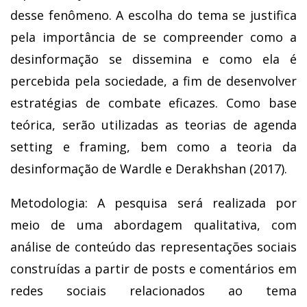
desse fenômeno. A escolha do tema se justifica
pela importância de se compreender como a
desinformação se dissemina e como ela é
percebida pela sociedade, a fim de desenvolver
estratégias de combate eficazes. Como base
teórica, serão utilizadas as teorias de agenda
setting e framing, bem como a teoria da
desinformação de Wardle e Derakhshan (2017).
Metodologia: A pesquisa será realizada por
meio de uma abordagem qualitativa, com
análise de conteúdo das representações sociais
construídas a partir de posts e comentários em
redes sociais relacionados ao tema