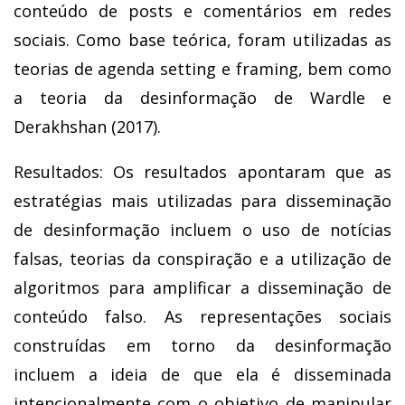
conteúdo de posts e comentários em redes
sociais. Como base teórica, foram utilizadas as
teorias de agenda setting e framing, bem como
a teoria da desinformação de Wardle e
Derakhshan (2017).
Resultados: Os resultados apontaram que as
estratégias mais utilizadas para disseminação
de desinformação incluem o uso de notícias
falsas, teorias da conspiração e a utilização de
algoritmos para amplificar a disseminação de
conteúdo falso. As representações sociais
construídas em torno da desinformação
incluem a ideia de que ela é disseminada
intencionalmente com o objetivo de manipular