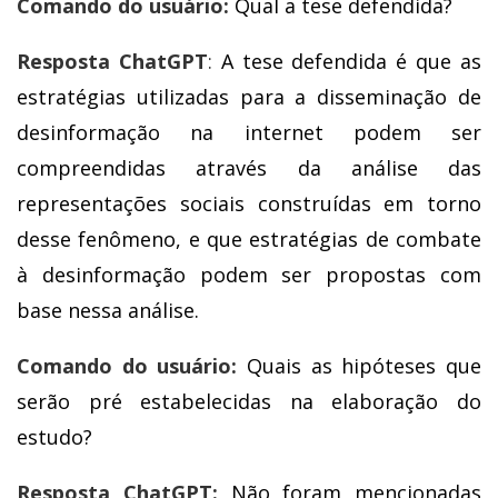
Comando do usuário:
Qual a tese defendida?
Resposta ChatGPT
:
A tese defendida é que as
estratégias utilizadas para a disseminação de
desinformação na internet podem ser
compreendidas através da análise das
representações sociais construídas em torno
desse fenômeno, e que estratégias de combate
à desinformação podem ser propostas com
base nessa análise.
Comando do usuário:
Quais as hipóteses que
serão pré estabelecidas na elaboração do
estudo?
Resposta ChatGPT:
Não foram mencionadas