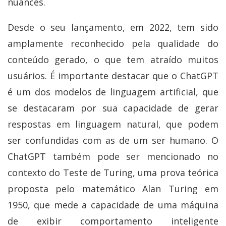
nuances.
Desde o seu lançamento, em 2022, tem sido
amplamente reconhecido pela qualidade do
conteúdo gerado, o que tem atraído muitos
usuários. É importante destacar que o ChatGPT
é um dos modelos de linguagem artificial, que
se destacaram por sua capacidade de gerar
respostas em linguagem natural, que podem
ser confundidas com as de um ser humano. O
ChatGPT também pode ser mencionado no
contexto do Teste de Turing, uma prova teórica
proposta pelo matemático Alan Turing em
1950, que mede a capacidade de uma máquina
de exibir comportamento inteligente