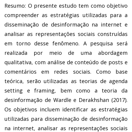
Resumo: O presente estudo tem como objetivo
compreender as estratégias utilizadas para a
disseminação de desinformação na internet e
analisar as representações sociais construídas
em torno desse fenômeno. A pesquisa será
realizada por meio de uma abordagem
qualitativa, com análise de conteúdo de posts e
comentários em redes sociais. Como base
teórica, serão utilizadas as teorias de agenda
setting e framing, bem como a teoria da
desinformação de Wardle e Derakhshan (2017).
Os objetivos incluem identificar as estratégias
utilizadas para disseminação de desinformação
na internet, analisar as representações sociais