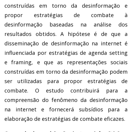
construídas em torno da desinformação e
propor estratégias de combate à
desinformação baseadas na análise dos
resultados obtidos. A hipótese é de que a
disseminação de desinformação na internet é
influenciada por estratégias de agenda setting
e framing, e que as representações sociais
construídas em torno da desinformação podem
ser utilizadas para propor estratégias de
combate. O estudo contribuirá para a
compreensão do fenômeno da desinformação
na internet e fornecerá subsídios para a
elaboração de estratégias de combate eficazes.