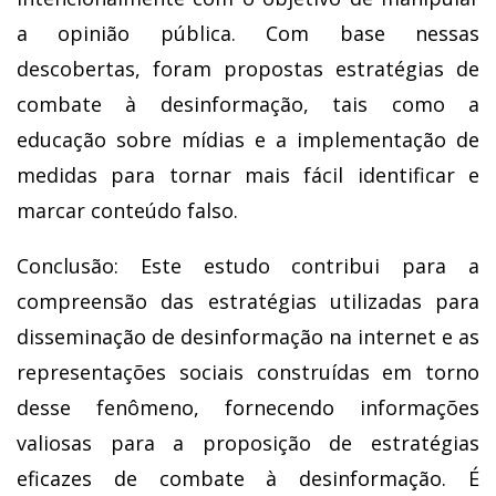
a opinião pública. Com base nessas
descobertas, foram propostas estratégias de
combate à desinformação, tais como a
educação sobre mídias e a implementação de
medidas para tornar mais fácil identificar e
marcar conteúdo falso.
Conclusão: Este estudo contribui para a
compreensão das estratégias utilizadas para
disseminação de desinformação na internet e as
representações sociais construídas em torno
desse fenômeno, fornecendo informações
valiosas para a proposição de estratégias
eficazes de combate à desinformação. É