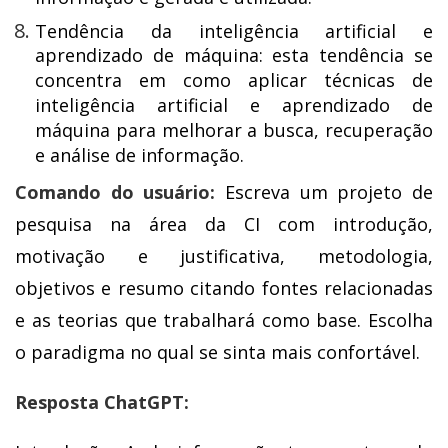
Tendência da inteligência artificial e
aprendizado de máquina: esta tendência se
concentra em como aplicar técnicas de
inteligência artificial e aprendizado de
máquina para melhorar a busca, recuperação
e análise de informação.
Comando do usuário:
Escreva um projeto de
pesquisa na área da CI com introdução,
motivação e justificativa, metodologia,
objetivos e resumo citando fontes relacionadas
e as teorias que trabalhará como base. Escolha
o paradigma no qual se sinta mais confortável.
Resposta ChatGPT: