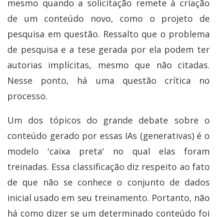
mesmo quando a solicitação remete à criação
de um conteúdo novo, como o projeto de
pesquisa em questão. Ressalto que o problema
de pesquisa e a tese gerada por ela podem ter
autorias implícitas, mesmo que não citadas.
Nesse ponto, há uma questão crítica no
processo.
Um dos tópicos do grande debate sobre o
conteúdo gerado por essas IAs (generativas) é o
modelo 'caixa preta' no qual elas foram
treinadas. Essa classificação diz respeito ao fato
de que não se conhece o conjunto de dados
inicial usado em seu treinamento. Portanto, não
há como dizer se um determinado conteúdo foi