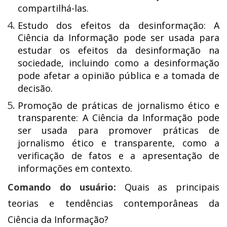
compartilhá-las.
Estudo dos efeitos da desinformação: A
Ciência da Informação pode ser usada para
estudar os efeitos da desinformação na
sociedade, incluindo como a desinformação
pode afetar a opinião pública e a tomada de
decisão.
Promoção de práticas de jornalismo ético e
transparente: A Ciência da Informação pode
ser usada para promover práticas de
jornalismo ético e transparente, como a
verificação de fatos e a apresentação de
informações em contexto.
Comando do usuário:
Quais as principais
teorias e tendências contemporâneas da
Ciência da Informação?