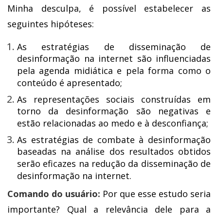
Minha desculpa, é possível estabelecer as
seguintes hipóteses:
As estratégias de disseminação de
desinformação na internet são influenciadas
pela agenda midiática e pela forma como o
conteúdo é apresentado;
As representações sociais construídas em
torno da desinformação são negativas e
estão relacionadas ao medo e à desconfiança;
As estratégias de combate à desinformação
baseadas na análise dos resultados obtidos
serão eficazes na redução da disseminação de
desinformação na internet.
Comando do usuário:
Por que esse estudo seria
importante? Qual a relevância dele para a