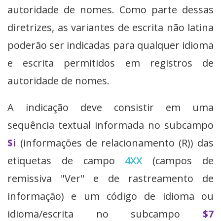
autoridade de nomes. Como parte dessas
diretrizes, as variantes de escrita não latina
poderão ser indicadas para qualquer idioma
e escrita permitidos em registros de
autoridade de nomes.
A indicação deve consistir em uma
sequência textual informada no subcampo
$i
(informações de relacionamento (R)) das
etiquetas de campo
4XX
(campos de
remissiva "Ver" e de rastreamento de
informação) e um código de idioma ou
idioma/escrita no subcampo
$7