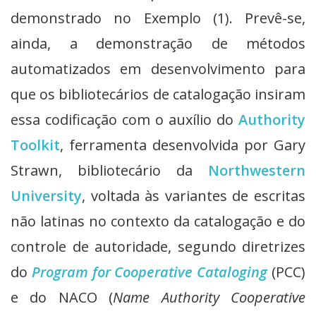
demonstrado no Exemplo (1). Prevê-se,
ainda, a demonstração de métodos
automatizados em desenvolvimento para
que os bibliotecários de catalogação insiram
essa codificação com o auxílio do
Authority
Toolkit
, ferramenta desenvolvida por Gary
Strawn, bibliotecário da
Northwestern
University
, voltada às variantes de escritas
não latinas no contexto da catalogação e do
controle de autoridade, segundo diretrizes
do
Program
for
Cooperative
Cataloging
(PCC)
e do NACO (
Name
Authority
Cooperative