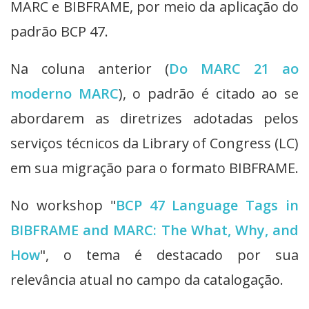
MARC e BIBFRAME, por meio da aplicação do
padrão BCP 47.
Na coluna anterior (
Do MARC 21 ao
moderno MARC
), o padrão é citado ao se
abordarem as diretrizes adotadas pelos
serviços técnicos da Library of Congress (LC)
em sua migração para o formato BIBFRAME.
No workshop "
BCP 47 Language Tags in
BIBFRAME and MARC: The What, Why, and
How
", o tema é destacado por sua
relevância atual no campo da catalogação.