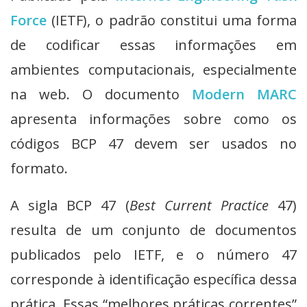
Force
(IETF), o padrão constitui uma forma
de codificar essas informações em
ambientes computacionais, especialmente
na web. O documento
Modern MARC
apresenta informações sobre como os
códigos BCP 47 devem ser usados no
formato.
A sigla BCP 47 (
Best
Current
Practice
47)
resulta de um conjunto de documentos
publicados pelo IETF, e o número 47
corresponde à identificação específica dessa
prática. Essas “melhores práticas correntes”