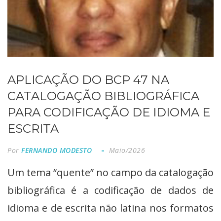
APLICAÇÃO DO BCP 47 NA
CATALOGAÇÃO BIBLIOGRÁFICA
PARA CODIFICAÇÃO DE IDIOMA E
ESCRITA
Por
FERNANDO MODESTO
Maio/2026
Um tema “quente” no campo da catalogação
bibliográfica é a codificação de dados de
idioma e de escrita não latina nos formatos