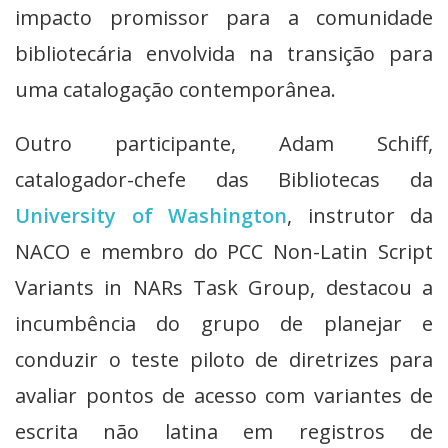
impacto promissor para a comunidade
bibliotecária envolvida na transição para
uma catalogação contemporânea.
Outro participante, Adam Schiff,
catalogador-chefe das Bibliotecas da
University of Washington
, instrutor da
NACO e membro do PCC Non-Latin Script
Variants in NARs Task Group, destacou a
incumbência do grupo de planejar e
conduzir o teste piloto de diretrizes para
avaliar pontos de acesso com variantes de
escrita não latina em registros de