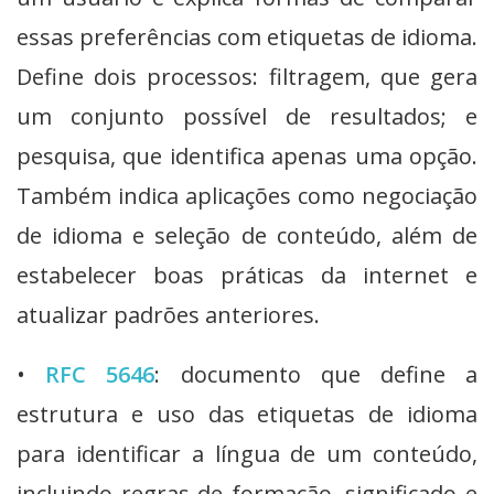
essas preferências com etiquetas de idioma.
Define dois processos: filtragem, que gera
um conjunto possível de resultados; e
pesquisa, que identifica apenas uma opção.
Também indica aplicações como negociação
de idioma e seleção de conteúdo, além de
estabelecer boas práticas da internet e
atualizar padrões anteriores.
•
RFC 5646
: documento que define a
estrutura e uso das etiquetas de idioma
para identificar a língua de um conteúdo,
incluindo regras de formação, significado e