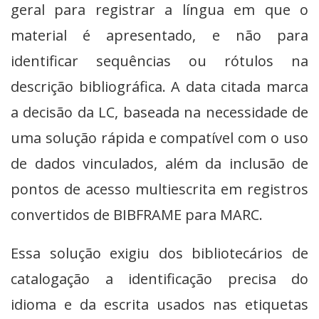
geral para registrar a língua em que o
material é apresentado, e não para
identificar sequências ou rótulos na
descrição bibliográfica. A data citada marca
a decisão da LC, baseada na necessidade de
uma solução rápida e compatível com o uso
de dados vinculados, além da inclusão de
pontos de acesso multiescrita em registros
convertidos de BIBFRAME para MARC.
Essa solução exigiu dos bibliotecários de
catalogação a identificação precisa do
idioma e da escrita usados nas etiquetas