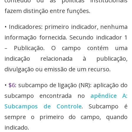
conteúdo ou as políticas institucionais
fazem distinção entre funções.
• Indicadores: primeiro indicador, nenhuma
informação fornecida. Secundo indicador 1
– Publicação. O campo contém uma
indicação relacionada à publicação,
divulgação ou emissão de um recurso.
•
$6
: subcampo de ligação (NR): aplicação do
subcampo encontrada no
apêndice A:
Subcampos de Controle
. Subcampo é
sempre o primeiro do campo, quando
indicado.