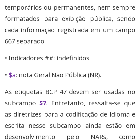
temporários ou permanentes, nem sempre
formatados para exibição pública, sendo
cada informação registrada em um campo
667 separado.
• Indicadores ##: indefinidos.
•
$a
: nota Geral Não Pública (NR).
As etiquetas BCP 47 devem ser usadas no
subcampo
$7
. Entretanto, ressalta-se que
as diretrizes para a codificação de idioma e
escrita nesse subcampo ainda estão em
desenvolvimento pelo NARs, como