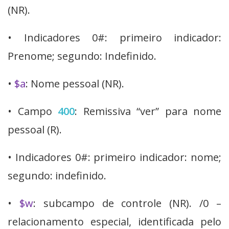
(NR).
• Indicadores 0#: primeiro indicador:
Prenome; segundo: Indefinido.
•
$a
: Nome pessoal (NR).
• Campo
400
: Remissiva “ver” para nome
pessoal (R).
• Indicadores 0#: primeiro indicador: nome;
segundo: indefinido.
•
$w
: subcampo de controle (NR). /0 –
relacionamento especial, identificada pelo