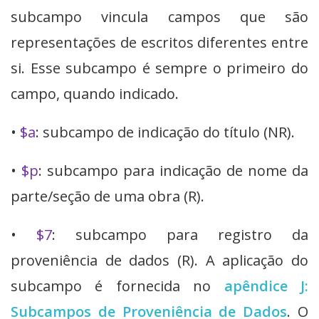
subcampo vincula campos que são
representações de escritos diferentes entre
si. Esse subcampo é sempre o primeiro do
campo, quando indicado.
•
$a
: subcampo de indicação do título (NR).
•
$p
: subcampo para indicação de nome da
parte/seção de uma obra (R).
•
$7
: subcampo para registro da
proveniência de dados (R). A aplicação do
subcampo é fornecida no
apêndice J:
Subcampos de Proveniência de Dados
. O