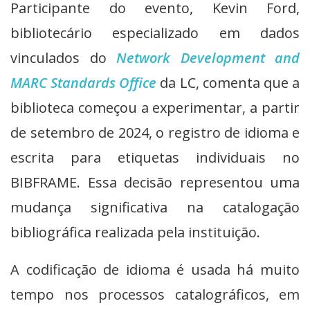
Participante do evento, Kevin Ford,
bibliotecário especializado em dados
vinculados do
Network
Development
and
MARC Standards Office
da LC, comenta que a
biblioteca começou a experimentar, a partir
de setembro de 2024, o registro de idioma e
escrita para etiquetas individuais no
BIBFRAME. Essa decisão representou uma
mudança significativa na catalogação
bibliográfica realizada pela instituição.
A codificação de idioma é usada há muito
tempo nos processos catalográficos, em