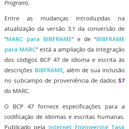
Program
).
Entre as mudanças introduzidas na
atualização da versão 3.1 da conversão de
“
MARC para BIBFRAME
” e de “
BIBFRAME
para MARC
” está a ampliação da integração
dos códigos BCP 47 de idioma e escrita às
descrições
BIBFRAME
, além de sua inclusão
no subcampo de proveniência de dados
$7
do MARC.
O BCP 47 fornece especificações para a
codificação de idiomas e escritas humanas.
Publicado pela
Internet Engineering Task