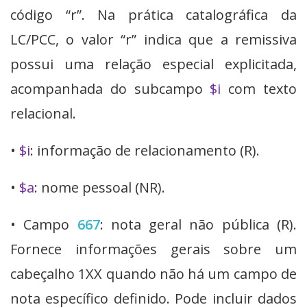
código “r”. Na prática catalográfica da
LC/PCC, o valor “r” indica que a remissiva
possui uma relação especial explicitada,
acompanhada do subcampo
$i
com texto
relacional.
•
$i
: informação de relacionamento (R).
•
$a
: nome pessoal (NR).
• Campo
667
: nota geral não pública (R).
Fornece informações gerais sobre um
cabeçalho 1XX quando não há um campo de
nota específico definido. Pode incluir dados