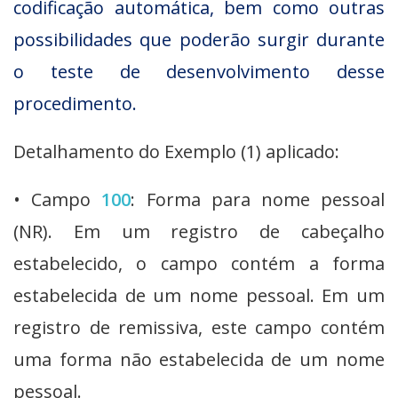
codificação automática, bem como outras
possibilidades que poderão surgir durante
o teste de desenvolvimento desse
procedimento.
Detalhamento do Exemplo (1) aplicado:
• Campo
100
: Forma para nome pessoal
(NR). Em um registro de cabeçalho
estabelecido, o campo contém a forma
estabelecida de um nome pessoal. Em um
registro de remissiva, este campo contém
uma forma não estabelecida de um nome
pessoal.