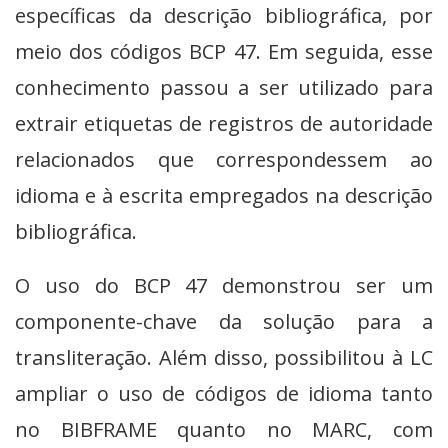
específicas da descrição bibliográfica, por
meio dos códigos BCP 47. Em seguida, esse
conhecimento passou a ser utilizado para
extrair etiquetas de registros de autoridade
relacionados que correspondessem ao
idioma e à escrita empregados na descrição
bibliográfica.
O uso do BCP 47 demonstrou ser um
componente-chave da solução para a
transliteração. Além disso, possibilitou à LC
ampliar o uso de códigos de idioma tanto
no BIBFRAME quanto no MARC, com