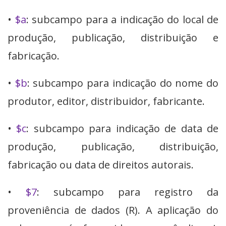
•
$a
: subcampo para a indicação do local de
produção, publicação, distribuição e
fabricação.
•
$b
: subcampo para indicação do nome do
produtor, editor, distribuidor, fabricante.
•
$c
: subcampo para indicação de data de
produção, publicação, distribuição,
fabricação ou data de direitos autorais.
•
$7
: subcampo para registro da
proveniência de dados (R). A aplicação do