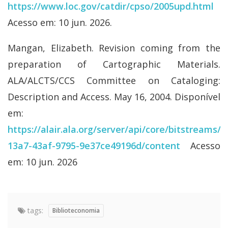
https://www.loc.gov/catdir/cpso/2005upd.html
Acesso em: 10 jun. 2026.
Mangan, Elizabeth. Revision coming from the
preparation of Cartographic Materials.
ALA/ALCTS/CCS Committee on Cataloging:
Description and Access. May 16, 2004. Disponível
em:
https://alair.ala.org/server/api/core/bitstreams/
13a7-43af-9795-9e37ce49196d/content
Acesso
em: 10 jun. 2026
tags:
Biblioteconomia