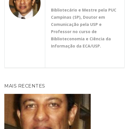
Bibliotecário e Mestre pela PUC
Campinas (SP), Doutor em
Comunicação pela USP e
Professor no curso de
Biblioteconomia e Ciência da
Informação da ECA/USP.
MAIS RECENTES