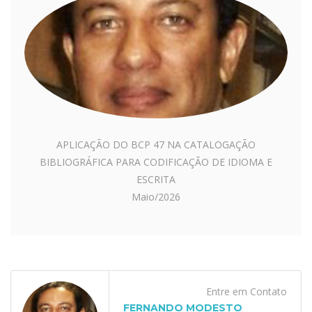
APLICAÇÃO DO BCP 47 NA CATALOGAÇÃO
BIBLIOGRÁFICA PARA CODIFICAÇÃO DE IDIOMA E
ESCRITA
Maio/2026
Entre em Contato
FERNANDO MODESTO