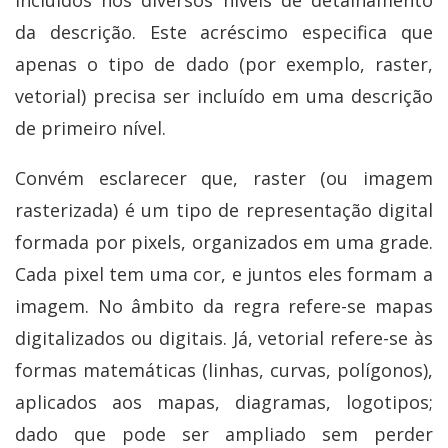
incluídos nos diversos níveis de detalhamento
da descrição. Este acréscimo especifica que
apenas o tipo de dado (por exemplo, raster,
vetorial) precisa ser incluído em uma descrição
de primeiro nível.
Convém esclarecer que, raster (ou imagem
rasterizada) é um tipo de representação digital
formada por pixels, organizados em uma grade.
Cada pixel tem uma cor, e juntos eles formam a
imagem. No âmbito da regra refere-se mapas
digitalizados ou digitais. Já, vetorial refere-se às
formas matemáticas (linhas, curvas, polígonos),
aplicados aos mapas, diagramas, logotipos;
dado que pode ser ampliado sem perder