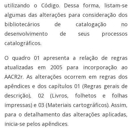
utilizando o Código. Dessa forma, listam-se
algumas das alterações para consideração dos
bibliotecários de catalogação no
desenvolvimento de seus processos
catalográficos.
O quadro 01 apresenta a relação de regras
atualizadas em 2005 para incorporação ao
AACR2r. As alterações ocorrem em regras dos
apêndices e dos capítulos 01 (Regras gerais de
descrição), 02 (Livros, folhetos e folhas
impressas) e 03 (Materiais cartográficos). Assim,
para o detalhamento das alterações aplicadas,
inicia-se pelos apêndices.