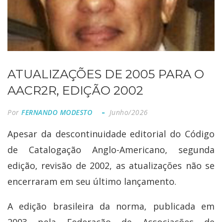
ATUALIZAÇÕES DE 2005 PARA O
AACR2R, EDIÇÃO 2002
Por
FERNANDO MODESTO
Junho/2026
Apesar da descontinuidade editorial do Código
de Catalogação Anglo-Americano, segunda
edição, revisão de 2002, as atualizações não se
encerraram em seu último lançamento.
A edição brasileira da norma, publicada em