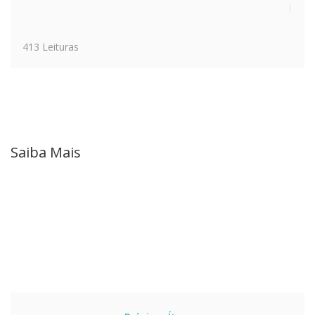
413 Leituras
Saiba Mais