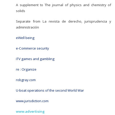
A supplement to The journal of physics and chemistry of
solids
Separate from La revista de derecho, jurisprudencia y
administración
eWell being
e-Commerce security
iTV games and gambling
re : Organize
robgray.com
U-boat operations of the second World War
www.jurisdiction.com
www.advertising