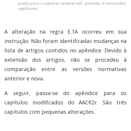
usada para o numeral cardinal ‘um’; portanto, é necessário cu
significado.
A alteração na regra E.1A ocorreu em sua
instrução. Não foram identificadas mudanças na
lista de artigos contidos no apêndice. Devido à
extensão dos artigos, não se procedeu à
comparação entre as versões normativas
anterior e nova.
A seguir, passa-se do apêndice para os
capítulos modificados do AACR2r. São três
capítulos com pequenas alterações.