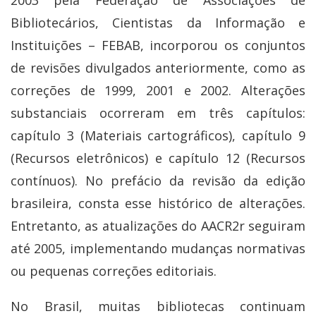
2003 pela Federação de Associações de
Bibliotecários, Cientistas da Informação e
Instituições – FEBAB, incorporou os conjuntos
de revisões divulgados anteriormente, como as
correções de 1999, 2001 e 2002. Alterações
substanciais ocorreram em três capítulos:
capítulo 3 (Materiais cartográficos), capítulo 9
(Recursos eletrônicos) e capítulo 12 (Recursos
contínuos). No prefácio da revisão da edição
brasileira, consta esse histórico de alterações.
Entretanto, as atualizações do AACR2r seguiram
até 2005, implementando mudanças normativas
ou pequenas correções editoriais.
No Brasil, muitas bibliotecas continuam