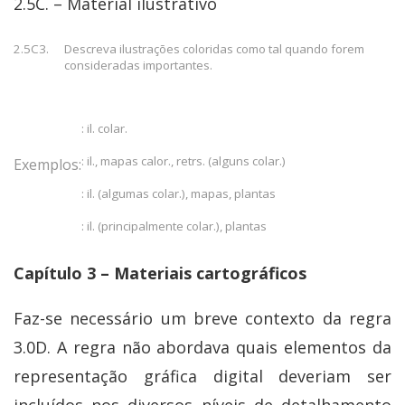
2.5C. – Material ilustrativo
2.5C3.
Descreva ilustrações coloridas como tal quando forem
consideradas importantes.
: il. colar.
: il., mapas calor., retrs. (alguns colar.)
Exemplos:
: il. (algumas colar.), mapas, plantas
: il. (principalmente colar.), plantas
Capítulo 3 – Materiais cartográficos
Faz-se necessário um breve contexto da regra
3.0D. A regra não abordava quais elementos da
representação gráfica digital deveriam ser