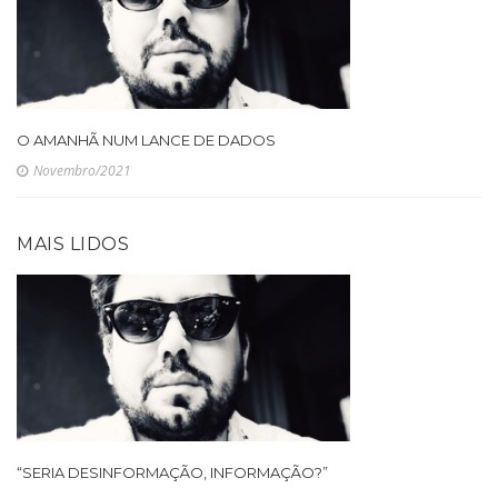
O AMANHÃ NUM LANCE DE DADOS
Novembro/2021
MAIS LIDOS
“SERIA DESINFORMAÇÃO, INFORMAÇÃO?”