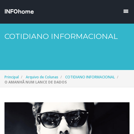
COTIDIANO INFORMACIONAL
Principal
Arquivo de Colunas
COTIDIANO INFORMACIONAL
O AMANHÃ NUM LANCE DE DADOS