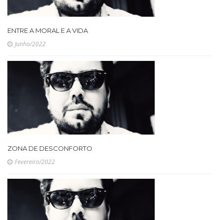
ENTRE A MORAL E A VIDA
Junho/2022
ZONA DE DESCONFORTO
Fevereiro/2022