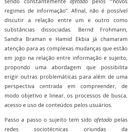
sendo constantemente
afetado
pelos “'novos
regimes de informação”. Afinal, não é possível
discutir a relação entre um e outro como
substâncias dissociadas. Bernd Frohmann,
Sandra Braman e Hamid Ekbia já chamaram
atenção para as complexas mudanças que estão
em jogo na relação entre informação e sujeito,
propondo uma abordagem que possibilita
erigir outras problemáticas para além de uma
perspectiva centrada em compreender, de
modo objetivo e linear, os processos de busca,
acesso e uso de conteúdos pelos usuários.
Passo a passo o sujeito tem sido
afetado
pelas
redes sociotécnicas oriundas da