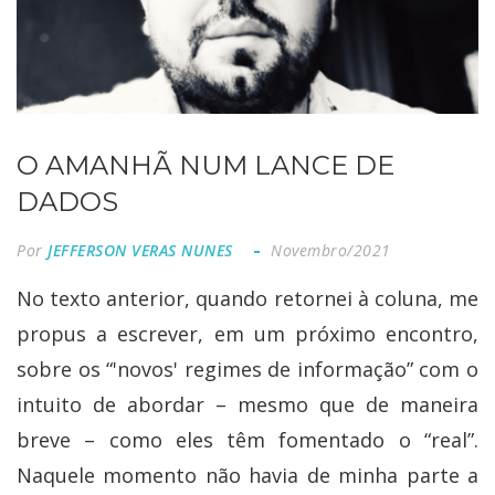
O AMANHÃ NUM LANCE DE
DADOS
Por
JEFFERSON VERAS NUNES
Novembro/2021
No texto anterior, quando retornei à coluna, me
propus a escrever, em um próximo encontro,
sobre os “'novos' regimes de informação” com o
intuito de abordar – mesmo que de maneira
breve – como eles têm fomentado o “real”.
Naquele momento não havia de minha parte a