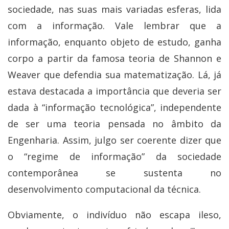
sociedade, nas suas mais variadas esferas, lida
com a informação. Vale lembrar que a
informação, enquanto objeto de estudo, ganha
corpo a partir da famosa teoria de Shannon e
Weaver que defendia sua matematização. Lá, já
estava destacada a importância que deveria ser
dada à “informação tecnológica”, independente
de ser uma teoria pensada no âmbito da
Engenharia. Assim, julgo ser coerente dizer que
o “regime de informação” da sociedade
contemporânea se sustenta no
desenvolvimento computacional da técnica.
Obviamente, o indivíduo não escapa ileso,