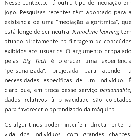
Nesse contexto, há outro tipo de mediação em
jogo. Pesquisas recentes têm apontado para a
existência de uma “mediação algorítmica”, que
está longe de ser neutra. A
machine learning
tem
atuado diretamente na filtragem de conteúdos
exibidos aos usuários. O argumento propalado
pelas
Big Tech
é oferecer uma experiência
“personalizada”, projetada para atender a
necessidades específicas de um indivíduo. É
claro que, em troca desse serviço
personnalité
,
dados relativos à privacidade são coletados
para favorecer o aprendizado da máquina.
Os algoritmos podem interferir diretamente na
vida dos indivíduos, com grandes chances,