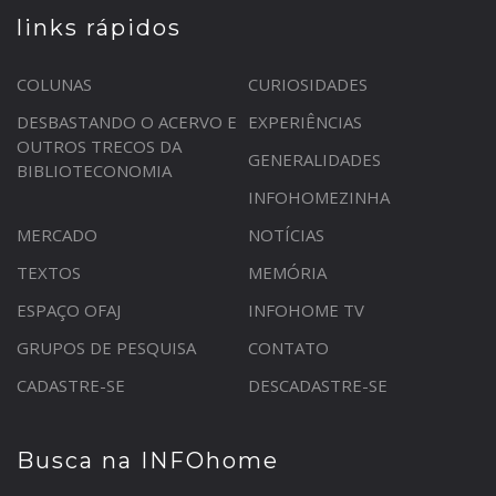
links rápidos
COLUNAS
CURIOSIDADES
DESBASTANDO O ACERVO E
EXPERIÊNCIAS
OUTROS TRECOS DA
GENERALIDADES
BIBLIOTECONOMIA
INFOHOMEZINHA
MERCADO
NOTÍCIAS
TEXTOS
MEMÓRIA
ESPAÇO OFAJ
INFOHOME TV
GRUPOS DE PESQUISA
CONTATO
CADASTRE-SE
DESCADASTRE-SE
Busca na INFOhome