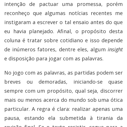
intenção de pactuar uma promessa, porém
reconheço que algumas notícias recentes me
instigaram a escrever o tal ensaio antes do que
eu havia planejado. Afinal, o propósito desta
coluna é tratar sobre cotidiano e isso depende
de inúmeros fatores, dentre eles, algum
insight
e disposição para jogar com as palavras.
No jogo com as palavras, as partidas podem ser
breves ou demoradas, iniciando-se quase
sempre com um propósito, qual seja, discorrer
mais ou menos acerca do mundo sob uma ótica
particular. A regra é clara: realizar apenas uma
pausa, estando ela submetida à tirania da