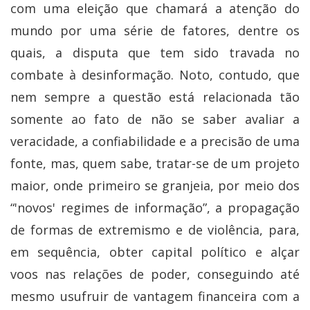
com uma eleição que chamará a atenção do
mundo por uma série de fatores, dentre os
quais, a disputa que tem sido travada no
combate à desinformação. Noto, contudo, que
nem sempre a questão está relacionada tão
somente ao fato de não se saber avaliar a
veracidade, a confiabilidade e a precisão de uma
fonte, mas, quem sabe, tratar-se de um projeto
maior, onde primeiro se granjeia, por meio dos
“'novos' regimes de informação”, a propagação
de formas de extremismo e de violência, para,
em sequência, obter capital político e alçar
voos nas relações de poder, conseguindo até
mesmo usufruir de vantagem financeira com a