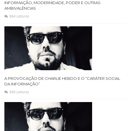
INFORMAÇÃO, MODERNIDADE, PODER E OUTRAS
AMBIVALÊNCIAS
964 Leituras
A PROVOCAÇÃO DE CHARLIE HEBDO E O “CARÁTER SOCIAL
DA INFORMAÇÃO”
940 Leituras