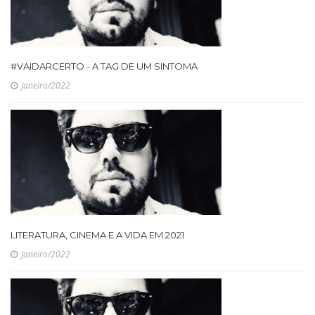
#VAIDARCERTO - A TAG DE UM SINTOMA
Janeiro/2022
LITERATURA, CINEMA E A VIDA EM 2021
Janeiro/2022