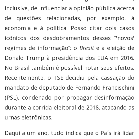
inclusive, de influenciar a opinião pública acerca
de questões relacionadas, por exemplo, à
economia e à política. Posso citar dois casos
icônicos dos desdobramentos desses “'novos'
regimes de informação”: o
Brexit
e a eleição de
Donald Trump à presidência dos EUA em 2016.
No Brasil também é possível notar seus efeitos.
Recentemente, o TSE decidiu pela cassação do
mandato de deputado de Fernando Francischini
(PSL), condenado por propagar desinformação
durante a corrida eleitoral de 2018, atacando as
urnas eletrônicas.
Daqui a um ano, tudo indica que o País irá lidar