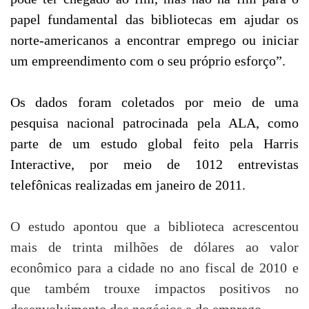
papel fundamental das bibliotecas em ajudar os
norte-americanos a encontrar emprego ou iniciar
um empreendimento com o seu próprio esforço”.
Os dados foram coletados por meio de uma
pesquisa nacional patrocinada pela ALA, como
parte de um estudo global feito pela Harris
Interactive, por meio de 1012 entrevistas
telefônicas realizadas em janeiro de 2011.
O estudo apontou que a biblioteca acrescentou
mais de trinta milhões de dólares ao valor
econômico para a cidade no ano fiscal de 2010 e
que também trouxe impactos positivos no