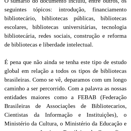
O sumário do documento incluiu, entre outros, os
seguintes tópicos: introdução, financiamento
bibliotecário, bibliotecas públicas, bibliotecas
escolares, bibliotecas universitárias, tecnologia
bibliotecária, redes sociais, construção e reforma
de bibliotecas e liberdade intelectual.
É pena que não ainda se tenha este tipo de estudo
global em relação a todos os tipos de bibliotecas
brasileiras. Como se vê, deparamos com um longo
caminho a ser percorrido. Com a palavra as nossas
entidades maiores como a FEBAB (Federação
Brasileiras de Associações de Bibliotecarios,
Cientistas da Informação e Instituições), o
Ministério da Cultura, o Ministério da Educação e