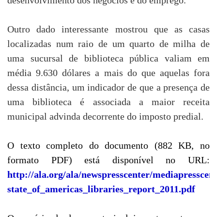
desenvolvimento dos negócios e do emprego.
Outro dado interessante mostrou que as casas
localizadas num raio de um quarto de milha de
uma sucursal de biblioteca pública valiam em
média 9.630 dólares a mais do que aquelas fora
dessa distância, um indicador de que a presença de
uma biblioteca é associada a maior receita
municipal advinda decorrente do imposto predial.
O texto completo do documento (882 KB, no
formato PDF) está disponível no URL:
http://ala.org/ala/newspresscenter/mediapresscen
state_of_americas_libraries_report_2011.pdf