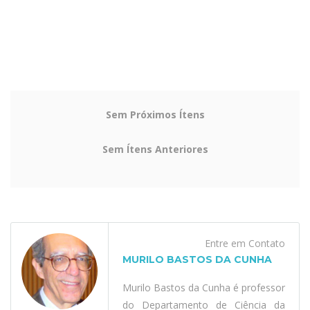
Sem Próximos Ítens
Sem Ítens Anteriores
Entre em Contato
MURILO BASTOS DA CUNHA
Murilo Bastos da Cunha é professor
do Departamento de Ciência da