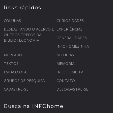
links rápidos
COLUNAS
CURIOSIDADES
DESBASTANDO O ACERVO E
EXPERIÊNCIAS
OUTROS TRECOS DA
GENERALIDADES
BIBLIOTECONOMIA
INFOHOMEZINHA
MERCADO
NOTÍCIAS
TEXTOS
MEMÓRIA
ESPAÇO OFAJ
INFOHOME TV
GRUPOS DE PESQUISA
CONTATO
CADASTRE-SE
DESCADASTRE-SE
Busca na INFOhome