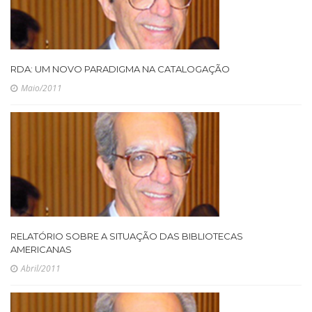
RDA: UM NOVO PARADIGMA NA CATALOGAÇÃO
Maio/2011
RELATÓRIO SOBRE A SITUAÇÃO DAS BIBLIOTECAS
AMERICANAS
Abril/2011