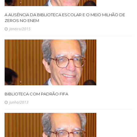
A AUSÊNCIA DA BIBLIOTECA ESCOLAR E O MEIO MILHÃO DE
ZEROS NO ENEM
Janeiro/2015
BIBLIOTECA COM PADRÃO FIFA
Junho/2013