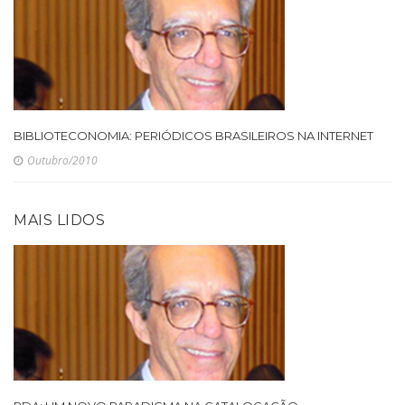
BIBLIOTECONOMIA: PERIÓDICOS BRASILEIROS NA INTERNET
Outubro/2010
MAIS LIDOS