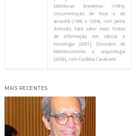
bibliotecas brasileiras (1984);
Documentação de hoje e de
amanhã (1986 e 1994), com Jaime
Robredo; Para saber mais: fontes
de informação em ciência e
tecnologia (2001); Dicionário de
biblioteconomia e arquivologia
(2008), com Cordélia Cavalcanti.
MAIS RECENTES