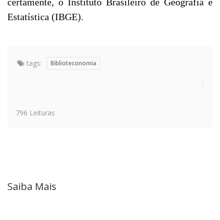
certamente, o Instituto Brasileiro de Geografia e
Estatística (IBGE).
tags:
Biblioteconomia
796 Leituras
Saiba Mais