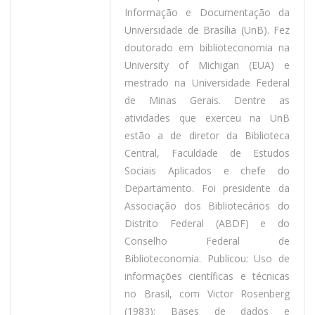
Informação e Documentação da
Universidade de Brasília (UnB). Fez
doutorado em biblioteconomia na
University of Michigan (EUA) e
mestrado na Universidade Federal
de Minas Gerais. Dentre as
atividades que exerceu na UnB
estão a de diretor da Biblioteca
Central, Faculdade de Estudos
Sociais Aplicados e chefe do
Departamento. Foi presidente da
Associação dos Bibliotecários do
Distrito Federal (ABDF) e do
Conselho Federal de
Biblioteconomia. Publicou: Uso de
informações científicas e técnicas
no Brasil, com Victor Rosenberg
(1983); Bases de dados e