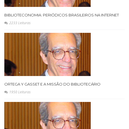
BIBLIOTECONOMIA: PERIÓDICOS BRASILEIROS NA INTERNET
2233 Leituras
ORTEGA Y GASSET E A MISSÃO DO BIBLIOTECÁRIO
1950 Leituras