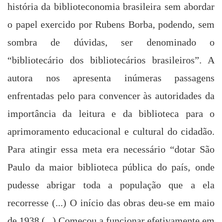
história da biblioteconomia brasileira sem abordar
o papel exercido por
Rubens Borba
, podendo, sem
sombra de dúvidas, ser denominado o
“bibliotecário dos bibliotecários brasileiros”. A
autora nos apresenta inúmeras passagens
enfrentadas pelo para convencer às autoridades da
importância da leitura e da biblioteca para o
aprimoramento educacional e cultural do cidadão.
Para atingir essa meta era necessário “dotar São
Paulo da maior
biblioteca pública do país, onde
pudesse abrigar toda a população que a ela
recorresse (...) O início das obras deu-se em maio
de 1938 (...) Começou a funcionar efetivamente em