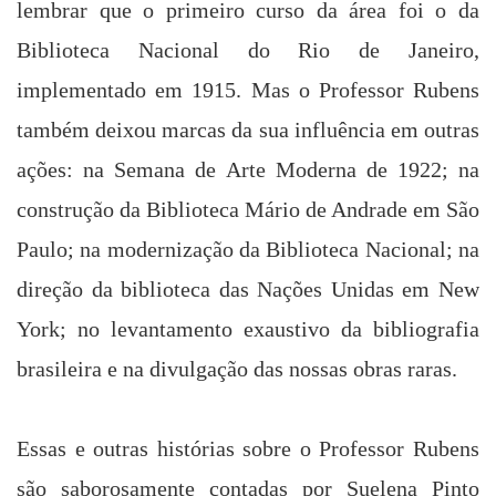
lembrar que o primeiro curso da área foi o da
Biblioteca Nacional do Rio de Janeiro,
implementado em 1915. Mas o Professor Rubens
também deixou marcas da sua influência em outras
ações: na Semana de Arte Moderna de 1922; na
construção da
Biblioteca
Mário de Andrade
em São
Paulo; na modernização da Biblioteca Nacional; na
direção da biblioteca das Nações Unidas em New
York; no levantamento exaustivo da bibliografia
brasileira e na divulgação das nossas obras raras.
Essas e outras histórias sobre o Professor Rubens
são saborosamente contadas por Suelena Pinto