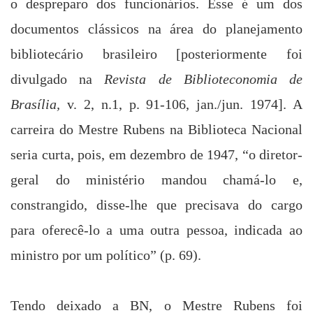
o despreparo dos funcionários. Esse é um dos
documentos clássicos na área do planejamento
bibliotecário brasileiro [posteriormente foi
divulgado na
Revista de Biblioteconomia
de
Brasília,
v. 2, n.1, p. 91-106, jan./jun. 1974]. A
carreira do Mestre Rubens na Biblioteca Nacional
seria curta, pois, em dezembro de 1947, “o diretor-
geral do ministério mandou chamá-lo e,
constrangido, disse-lhe que precisava do cargo
para oferecê-lo a uma outra pessoa, indicada ao
ministro por um político” (p. 69).
Tendo deixado a BN, o Mestre Rubens foi