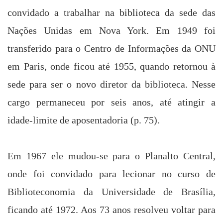
convidado a trabalhar na biblioteca da sede das
Nações Unidas
em Nova York. Em
1949 foi
transferido para o Centro de Informações da ONU
em Paris, onde ficou até 1955, quando retornou à
sede para ser o novo diretor da biblioteca. Nesse
cargo permaneceu por seis anos, até atingir a
idade-limite de aposentadoria (p. 75).
Em 1967 ele mudou-se para o Planalto Central,
onde foi convidado para lecionar no
curso de
Biblioteconomia
da
Universidade de Brasília
,
ficando até 1972. Aos 73 anos resolveu voltar para