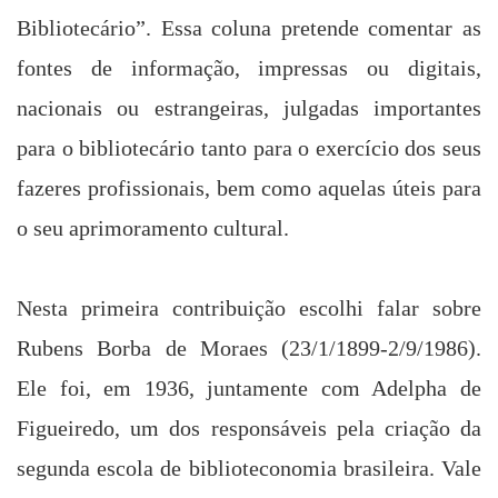
Bibliotecário”. Essa coluna pretende comentar as
fontes de informação, impressas ou digitais,
nacionais ou estrangeiras, julgadas importantes
para o bibliotecário tanto para o exercício dos seus
fazeres profissionais, bem como aquelas úteis para
o seu aprimoramento cultural.
Nesta primeira contribuição escolhi falar sobre
Rubens Borba de
Moraes (23/1/1899-2/9/1986).
Ele foi, em 1936, juntamente com Adelpha de
Figueiredo, um dos responsáveis pela criação da
segunda escola de biblioteconomia brasileira. Vale