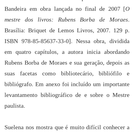
Bandeira em obra lançada no final de 2007 [
O
mestre dos livros:
Rubens Borba de
Moraes
.
Brasília: Briquet de Lemos Livros, 2007. 129 p.
ISBN 978-85-85637-33-0
]. Nessa obra, dividida
em quatro capítulos, a autora inicia abordando
Rubens Borba de
Moraes e sua geração, depois as
suas facetas como bibliotecário, bibliófilo e
bibliógrafo. Em anexo foi incluído um importante
levantamento bibliográfico de e sobre o Mestre
paulista.
Suelena nos mostra que é muito difícil conhecer a