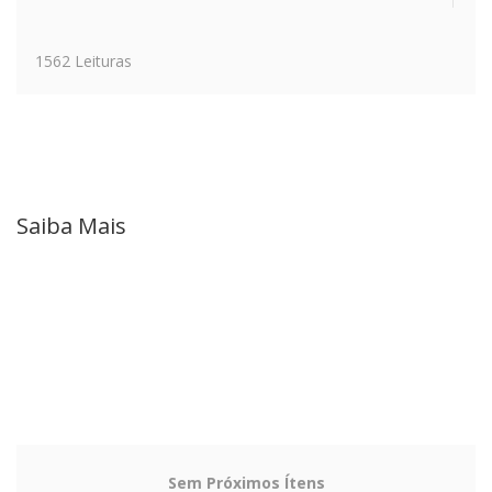
1562 Leituras
Saiba Mais
Sem Próximos Ítens