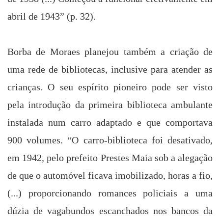
abril de
1943”
(p. 32).
Borba de Moraes planejou também a criação de
uma rede de bibliotecas, inclusive para atender as
crianças. O seu espírito pioneiro pode ser visto
pela introdução da primeira biblioteca ambulante
instalada num carro adaptado e que comportava
900 volumes. “O carro-biblioteca foi desativado,
em 1942, pelo prefeito Prestes Maia sob a alegação
de que o automóvel ficava imobilizado, horas a fio,
(...) proporcionando romances policiais a uma
dúzia de vagabundos escanchados nos bancos da