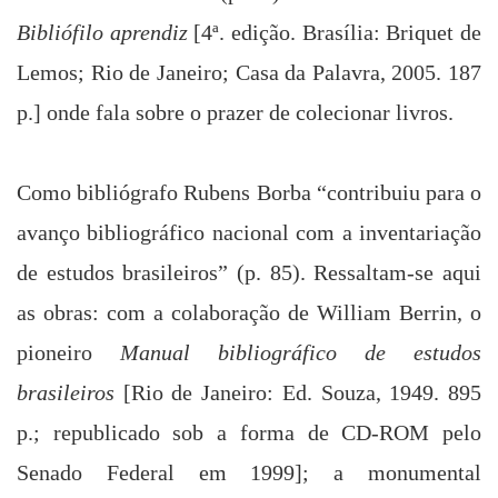
Bibliófilo aprendiz
[4ª. edição. Brasília: Briquet de
Lemos; Rio de Janeiro; Casa da Palavra, 2005. 187
p.] onde fala sobre o prazer de colecionar livros.
Como bibliógrafo
Rubens Borba
“contribuiu para o
avanço bibliográfico nacional com a inventariação
de estudos brasileiros” (p. 85). Ressaltam-se aqui
as obras: com a colaboração de William Berrin, o
pioneiro
Manual bibliográfico de estudos
brasileiros
[Rio de Janeiro: Ed. Souza, 1949. 895
p.; republicado sob a forma de CD-ROM pelo
Senado Federal em 1999]; a monumental