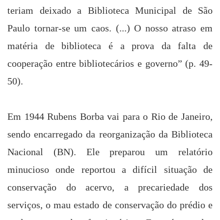
teriam deixado
a Biblioteca Municipal de
São
Paulo tornar-se um caos. (...) O nosso atraso em
matéria de biblioteca é a prova da falta de
cooperação entre bibliotecários e governo” (p. 49-
50).
Em 1944
Rubens Borba
vai para o Rio de Janeiro,
sendo encarregado da reorganização da Biblioteca
Nacional (BN). Ele preparou um relatório
minucioso onde reportou a difícil situação de
conservação do acervo, a precariedade dos
serviços, o mau estado de conservação do prédio e