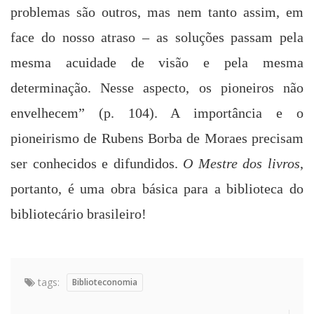
problemas são outros, mas nem tanto assim, em
face do nosso atraso – as soluções passam pela
mesma acuidade de visão e pela mesma
determinação. Nesse aspecto, os pioneiros não
envelhecem” (p. 104). A importância e o
pioneirismo de
Rubens Borba de
Moraes precisam
ser conhecidos e difundidos.
O Mestre dos livros
,
portanto, é uma obra básica para
a biblioteca do
bibliotecário brasileiro!
tags:
Biblioteconomia