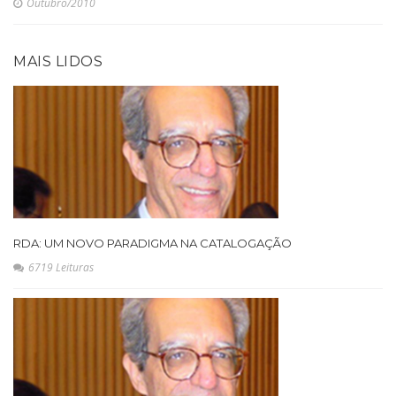
Outubro/2010
MAIS LIDOS
RDA: UM NOVO PARADIGMA NA CATALOGAÇÃO
6719 Leituras