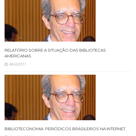
RELATÓRIO SOBRE A SITUAÇÃO DAS BIBLIOTECAS
AMERICANAS
Abril/2011
BIBLIOTECONOMIA: PERIÓDICOS BRASILEIROS NA INTERNET