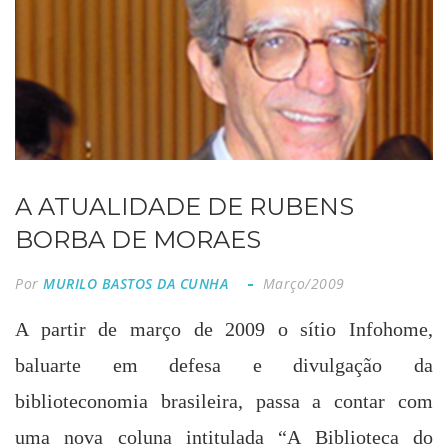
A ATUALIDADE DE RUBENS
BORBA DE MORAES
Por
MURILO BASTOS DA CUNHA
Março/2009
A partir de março de 2009 o sítio Infohome,
baluarte em defesa e divulgação da
biblioteconomia brasileira, passa a contar com
uma nova coluna intitulada “
A Biblioteca do