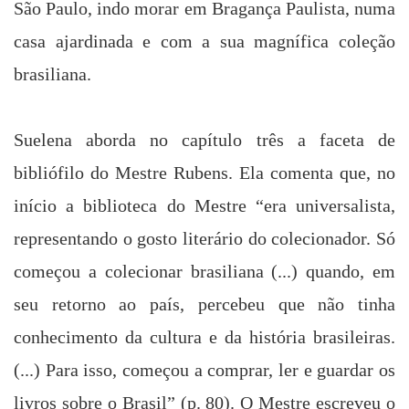
São Paulo, indo morar em Bragança Paulista, numa
casa ajardinada e com a sua magnífica coleção
brasiliana.
Suelena aborda no capítulo três a faceta de
bibliófilo do Mestre Rubens. Ela comenta que, no
início
a biblioteca do
Mestre “era universalista,
representando o gosto literário do colecionador. Só
começou a colecionar brasiliana (...) quando, em
seu retorno ao país, percebeu que não tinha
conhecimento da cultura e da história brasileiras.
(...) Para isso, começou a comprar, ler e guardar os
livros sobre o Brasil” (p. 80). O Mestre escreveu o