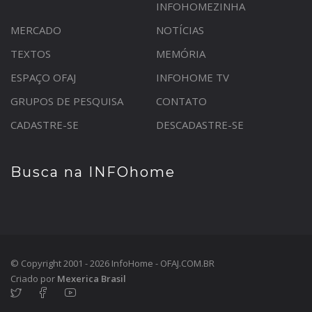
INFOHOMEZINHA
MERCADO
NOTÍCIAS
TEXTOS
MEMÓRIA
ESPAÇO OFAJ
INFOHOME TV
GRUPOS DE PESQUISA
CONTATO
CADASTRE-SE
DESCADASTRE-SE
Busca na INFOhome
© Copyright 2001 - 2026 InfoHome - OFAJ.COM.BR
Criado por
Mexerica Brasil