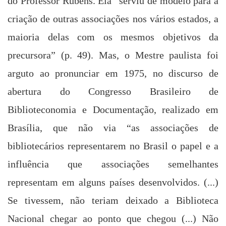
do Professor Rubens. Ela “serviu de modelo para a
criação de outras associações nos vários estados, a
maioria delas com os mesmos objetivos da
precursora” (p. 49). Mas, o Mestre paulista foi
arguto ao pronunciar em 1975, no discurso de
abertura do Congresso Brasileiro de
Biblioteconomia e Documentação, realizado em
Brasília, que não via “as associações de
bibliotecários representarem no Brasil o papel e a
influência que associações semelhantes
representam em alguns países desenvolvidos. (...)
Se tivessem, não teriam deixado
a Biblioteca
Nacional
chegar ao ponto que chegou (...) Não