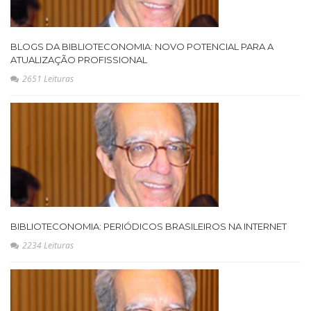
BLOGS DA BIBLIOTECONOMIA: NOVO POTENCIAL PARA A
ATUALIZAÇÃO PROFISSIONAL
2651 Leituras
BIBLIOTECONOMIA: PERIÓDICOS BRASILEIROS NA INTERNET
2234 Leituras