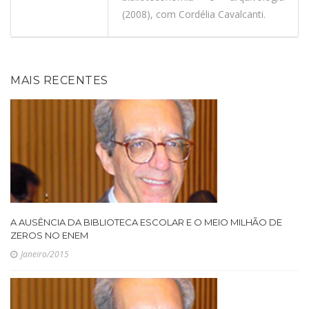
(2008), com Cordélia Cavalcanti.
MAIS RECENTES
A AUSÊNCIA DA BIBLIOTECA ESCOLAR E O MEIO MILHÃO DE
ZEROS NO ENEM
Janeiro/2015