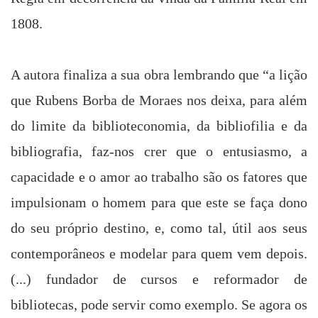
1808.
A autora finaliza a sua obra lembrando que “a lição
que
Rubens Borba de
Moraes nos deixa, para além
do limite da biblioteconomia, da bibliofilia e da
bibliografia, faz-nos crer que o entusiasmo, a
capacidade e o amor ao trabalho são os fatores que
impulsionam o homem para que este se faça dono
do seu próprio destino, e, como tal, útil aos seus
contemporâneos e modelar para quem vem depois.
(...) fundador de cursos e reformador de
bibliotecas, pode servir como exemplo. Se agora os