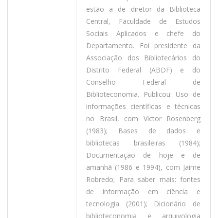
estão a de diretor da Biblioteca
Central, Faculdade de Estudos
Sociais Aplicados e chefe do
Departamento. Foi presidente da
Associação dos Bibliotecários do
Distrito Federal (ABDF) e do
Conselho Federal de
Biblioteconomia. Publicou: Uso de
informações científicas e técnicas
no Brasil, com Victor Rosenberg
(1983); Bases de dados e
bibliotecas brasileiras (1984);
Documentação de hoje e de
amanhã (1986 e 1994), com Jaime
Robredo; Para saber mais: fontes
de informação em ciência e
tecnologia (2001); Dicionário de
biblioteconomia e arquivologia