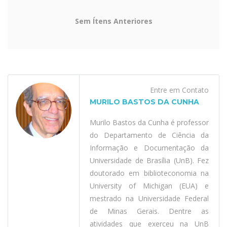
Sem Ítens Anteriores
Entre em Contato
MURILO BASTOS DA CUNHA
Murilo Bastos da Cunha é professor
do Departamento de Ciência da
Informação e Documentação da
Universidade de Brasília (UnB). Fez
doutorado em biblioteconomia na
University of Michigan (EUA) e
mestrado na Universidade Federal
de Minas Gerais. Dentre as
atividades que exerceu na UnB