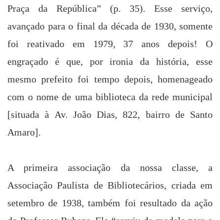
Praça da República” (p. 35). Esse serviço,
avançado para o final da década de 1930, somente
foi reativado em 1979, 37 anos depois! O
engraçado é que, por ironia da história, esse
mesmo prefeito foi tempo depois, homenageado
com o nome de uma biblioteca da rede municipal
[situada à Av.
João Dias
,
822, bairro de Santo
Amaro].
A primeira associação da nossa classe, a
Associação Paulista de Bibliotecários
, criada em
setembro de 1938, também foi resultado da ação