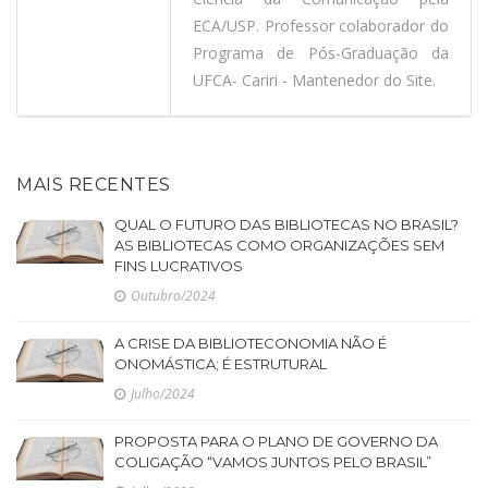
ECA/USP. Professor colaborador do
Programa de Pós-Graduação da
UFCA- Cariri - Mantenedor do Site.
MAIS RECENTES
QUAL O FUTURO DAS BIBLIOTECAS NO BRASIL?
AS BIBLIOTECAS COMO ORGANIZAÇÕES SEM
FINS LUCRATIVOS
Outubro/2024
A CRISE DA BIBLIOTECONOMIA NÃO É
ONOMÁSTICA; É ESTRUTURAL
Julho/2024
PROPOSTA PARA O PLANO DE GOVERNO DA
COLIGAÇÃO “VAMOS JUNTOS PELO BRASIL”