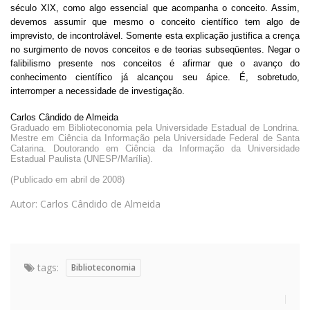
século XIX, como algo essencial que acompanha o conceito. Assim,
devemos assumir que mesmo o conceito científico tem algo de
imprevisto, de incontrolável. Somente esta explicação justifica a crença
no surgimento de novos conceitos e de teorias subseqüentes. Negar o
falibilismo presente nos conceitos é afirmar que o avanço do
conhecimento científico já alcançou seu ápice. É, sobretudo,
interromper a necessidade de investigação.
Carlos Cândido de Almeida
Graduado em Biblioteconomia pela Universidade Estadual de Londrina.
Mestre em Ciência da Informação pela Universidade Federal de Santa
Catarina. Doutorando em Ciência da Informação da Universidade
Estadual Paulista (UNESP/Marília).
(Publicado em abril de 2008)
Autor: Carlos Cândido de Almeida
tags:
Biblioteconomia