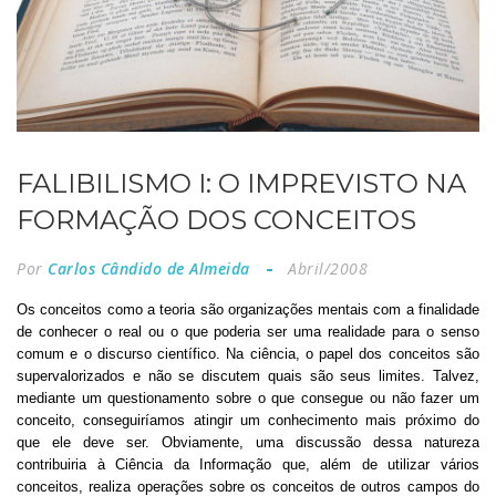
FALIBILISMO I: O IMPREVISTO NA
FORMAÇÃO DOS CONCEITOS
Por
Carlos Cândido de Almeida
Abril/2008
Os conceitos como a teoria são organizações mentais com a finalidade
de conhecer o real ou o que poderia ser uma realidade para o senso
comum e o discurso científico. Na ciência, o papel dos conceitos são
supervalorizados e não se discutem quais são seus limites. Talvez,
mediante um questionamento sobre o que consegue ou não fazer um
conceito, conseguiríamos atingir um conhecimento mais próximo do
que ele deve ser. Obviamente, uma discussão dessa natureza
contribuiria à Ciência da Informação que, além de utilizar vários
conceitos, realiza operações sobre os conceitos de outros campos do