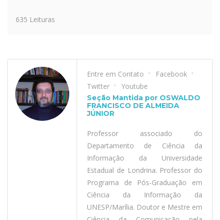
635 Leituras
Entre em Contato
Facebook
Twitter
Youtube
Seção Mantida por OSWALDO
FRANCISCO DE ALMEIDA
JÚNIOR
Professor associado do
Departamento de Ciência da
Informação da Universidade
Estadual de Londrina. Professor do
Programa de Pós-Graduação em
Ciência da Informação da
UNESP/Marília. Doutor e Mestre em
Ciência da Comunicação pela