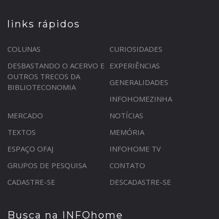
links rápidos
COLUNAS
CURIOSIDADES
DESBASTANDO O ACERVO E
EXPERIÊNCIAS
OUTROS TRECOS DA
GENERALIDADES
BIBLIOTECONOMIA
INFOHOMEZINHA
MERCADO
NOTÍCIAS
TEXTOS
MEMÓRIA
ESPAÇO OFAJ
INFOHOME TV
GRUPOS DE PESQUISA
CONTATO
CADASTRE-SE
DESCADASTRE-SE
Busca na INFOhome