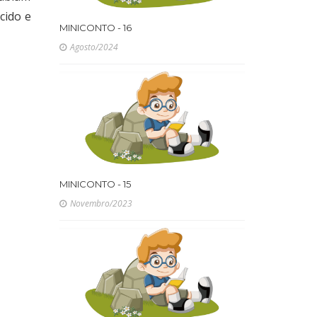
cido e
MINICONTO - 16
Agosto/2024
MINICONTO - 15
Novembro/2023