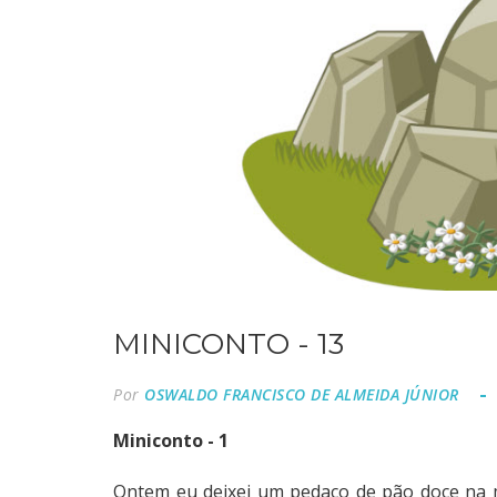
MINICONTO - 13
Por
OSWALDO FRANCISCO DE ALMEIDA JÚNIOR
Miniconto - 1
Ontem eu deixei um pedaço de pão doce na 