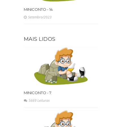
MINICONTO - 14
Setembro/2023
MAIS LIDOS
MINICONTO - 7
5669 Leituras