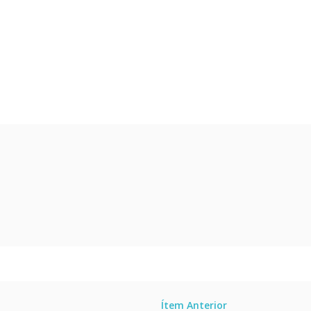
Ítem Anterior