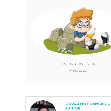
HISTÓRIA HISTÉRICA
Maio/2026
OSWALDO FRANCISCO 
JÚNIOR