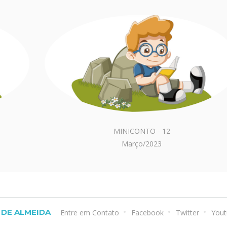
MINICONTO - 12
Março/2023
DE ALMEIDA
Entre em Contato
Facebook
Twitter
Yout