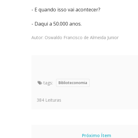
- E quando isso vai acontecer?
- Daqui a 50.000 anos.
Autor: Oswaldo Francisco de Almeida Junior
tags:
Biblioteconomia
384 Leituras
Próximo Ítem