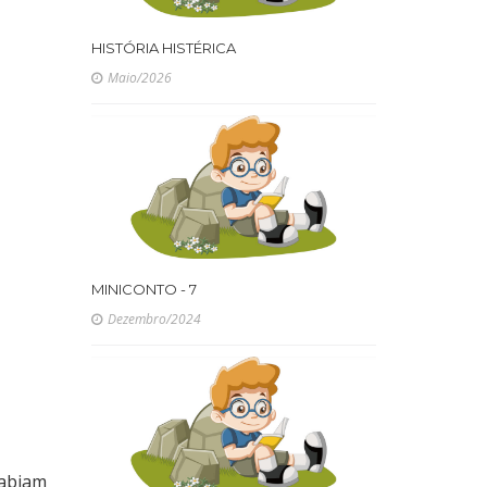
HISTÓRIA HISTÉRICA
Maio/2026
MINICONTO - 7
Dezembro/2024
sabiam