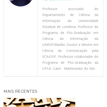
Professor associado do
Departamento de Ciência da
Informação da Universidade
Estadual de Londrina. Professor do
Programa de Pós-Graduação em
Ciência da Informação da
UNESP/Marília. Doutor e Mestre em
Ciência da Comunicação pela
ECA/USP. Professor colaborador do
Programa de Pós-Graduação da
UFCA- Cariri - Mantenedor do Site.
MAIS RECENTES