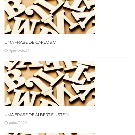
UMA FRASE DE CARLOS V
Agosto/2026
UMA FRASE DE ALBERT EINSTEIN
Julho/2026