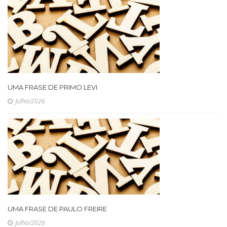
UMA FRASE DE PRIMO LEVI
Julho/2026
UMA FRASE DE PAULO FREIRE
Julho/2026