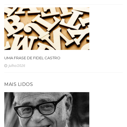
UMA FRASE DE FIDEL CASTRO
Julho/2026
MAIS LIDOS