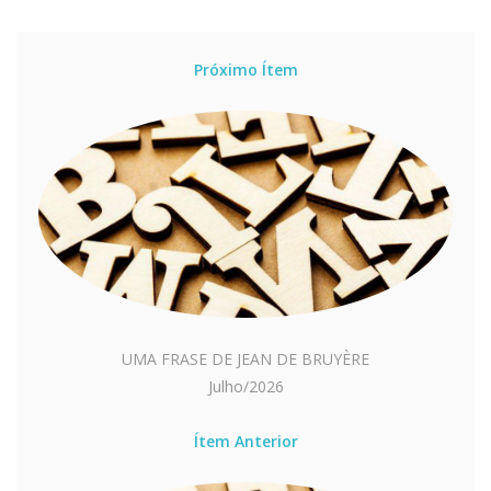
Próximo Ítem
UMA FRASE DE JEAN DE BRUYÈRE
Julho/2026
Ítem Anterior