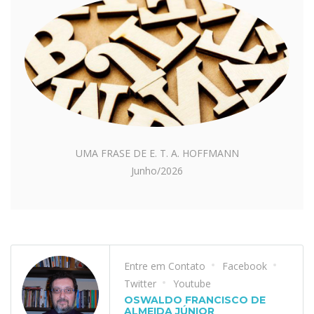
UMA FRASE DE E. T. A. HOFFMANN
Junho/2026
Entre em Contato
Facebook
Twitter
Youtube
OSWALDO FRANCISCO DE
ALMEIDA JÚNIOR