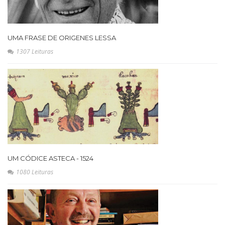
UMA FRASE DE ORIGENES LESSA
1307 Leituras
UM CÓDICE ASTECA - 1524
1080 Leituras