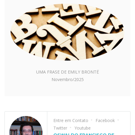
UMA FRASE DE EMILY BRONTË
Novembro/2025
Entre em Contato
Facebook
Twitter
Youtube