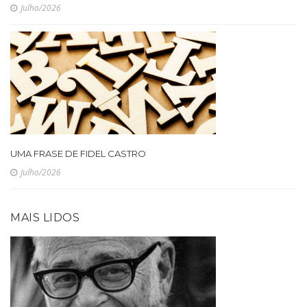
Julho/2026
UMA FRASE DE FIDEL CASTRO
Julho/2026
MAIS LIDOS