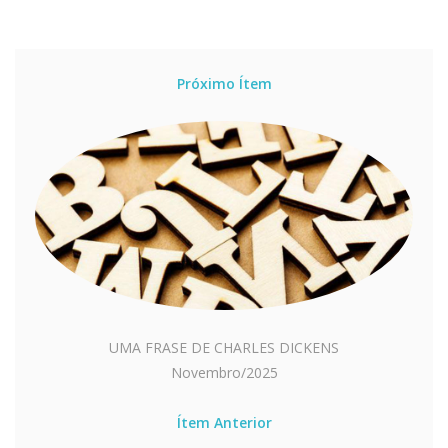
Próximo Ítem
UMA FRASE DE CHARLES DICKENS
Novembro/2025
Ítem Anterior