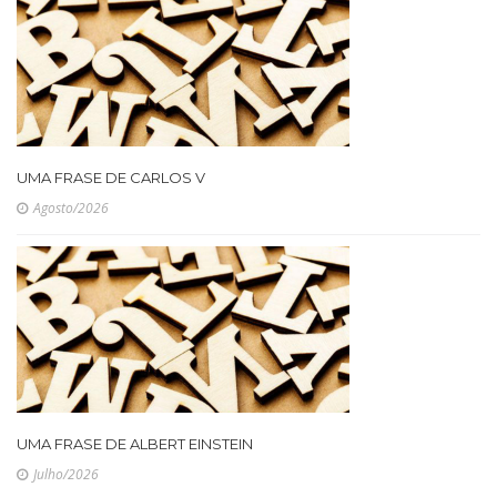
UMA FRASE DE CARLOS V
Agosto/2026
UMA FRASE DE ALBERT EINSTEIN
Julho/2026