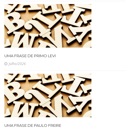
UMA FRASE DE PRIMO LEVI
Julho/2026
UMA FRASE DE PAULO FREIRE