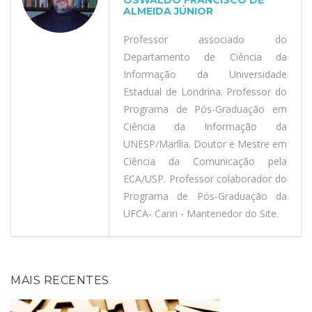
OSWALDO FRANCISCO DE
ALMEIDA JÚNIOR
Professor associado do
Departamento de Ciência da
Informação da Universidade
Estadual de Londrina. Professor do
Programa de Pós-Graduação em
Ciência da Informação da
UNESP/Marília. Doutor e Mestre em
Ciência da Comunicação pela
ECA/USP. Professor colaborador do
Programa de Pós-Graduação da
UFCA- Cariri - Mantenedor do Site.
MAIS RECENTES