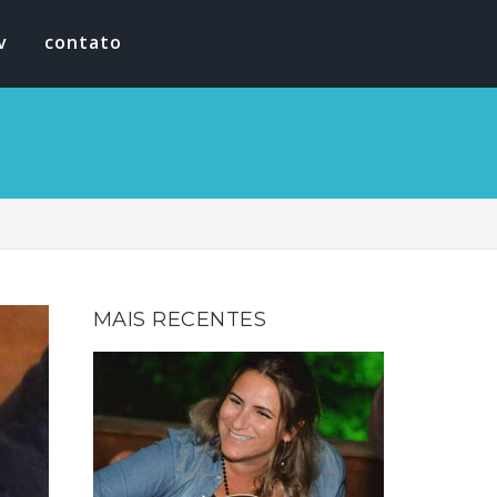
v
contato
MAIS RECENTES