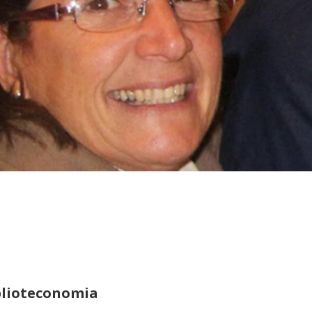
iblioteconomia