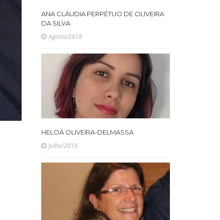
ANA CLÁUDIA PERPÉTUO DE OLIVEIRA
DA SILVA
Agosto/2018
HELOÁ OLIVEIRA-DELMASSA
Julho/2018