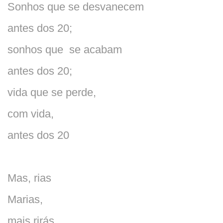
Sonhos que se desvanecem
antes dos 20;
sonhos que se acabam
antes dos 20;
vida que se perde,
com vida,
antes dos 20
Mas, rias
Maria
s,
mais rirás