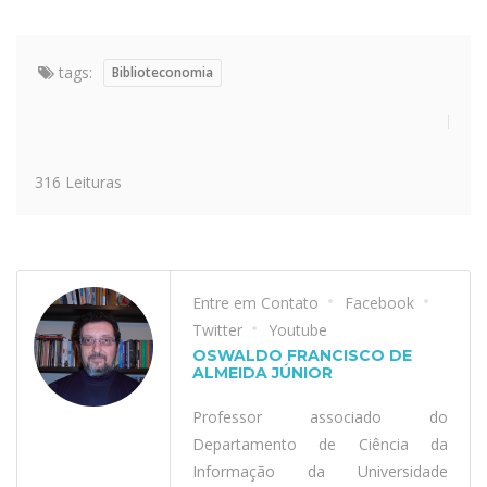
tags:
Biblioteconomia
316 Leituras
Entre em Contato
Facebook
Twitter
Youtube
OSWALDO FRANCISCO DE
ALMEIDA JÚNIOR
Professor associado do
Departamento de Ciência da
Informação da Universidade