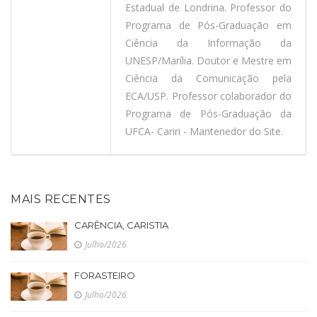
Estadual de Londrina. Professor do
Programa de Pós-Graduação em
Ciência da Informação da
UNESP/Marília. Doutor e Mestre em
Ciência da Comunicação pela
ECA/USP. Professor colaborador do
Programa de Pós-Graduação da
UFCA- Cariri - Mantenedor do Site.
MAIS RECENTES
CARÊNCIA, CARISTIA
Julho/2026
FORASTEIRO
Julho/2026