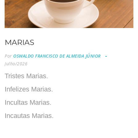
MARIAS
Por
OSWALDO FRANCISCO DE ALMEIDA JÚNIOR
Julho/2026
Tristes Marias.
Infelizes Marias.
Incultas Marias.
Incautas Marias.