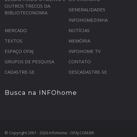
OUTROS TRECOS DA
GENERALIDADES
BIBLIOTECONOMIA
INFOHOMEZINHA
MERCADO
NOTÍCIAS
TEXTOS
MEMÓRIA
ESPAÇO OFAJ
INFOHOME TV
GRUPOS DE PESQUISA
CONTATO
CADASTRE-SE
DESCADASTRE-SE
Busca na INFOhome
© Copyright 2001 - 2026 InfoHome - OFAJ.COM.BR