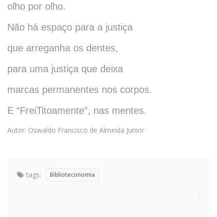
olho por olho.
Não há espaço para a justiça
que arreganha os dentes,
para uma justiça que deixa
marcas permanentes nos corpos.
E “FreiTitoamente”, nas mentes.
Autor: Oswaldo Francisco de Almeida Junior
tags:
Biblioteconomia