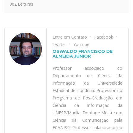
302 Leituras
Entre em Contato
Facebook
Twitter
Youtube
OSWALDO FRANCISCO DE
ALMEIDA JÚNIOR
Professor associado do
Departamento de Ciência da
Informação da Universidade
Estadual de Londrina. Professor do
Programa de Pós-Graduação em
Ciência da Informação da
UNESP/Marília. Doutor e Mestre em
Ciência da Comunicação pela
ECA/USP. Professor colaborador do