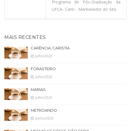
Programa de Pós-Graduação da
UFCA- Cariri - Mantenedor do Site.
MAIS RECENTES
CARÊNCIA, CARISTIA
Julho/2026
FORASTEIRO
Julho/2026
MARIAS
Julho/2026
METROANDO
Junho/2026