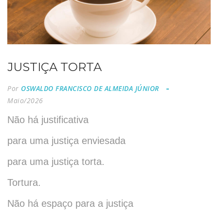
JUSTIÇA TORTA
Por
OSWALDO FRANCISCO DE ALMEIDA JÚNIOR
Maio/2026
Não há justificativa
para uma justiça enviesada
para uma justiça torta.
Tortura.
Não há espaço para a justiça