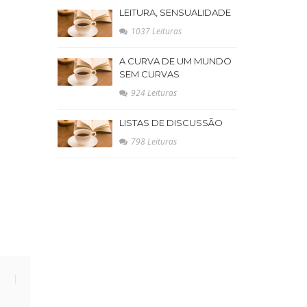
LEITURA, SENSUALIDADE
1037 Leituras
A CURVA DE UM MUNDO
SEM CURVAS
924 Leituras
LISTAS DE DISCUSSÃO
798 Leituras