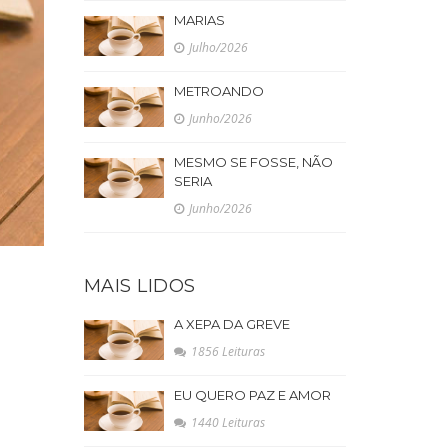
MARIAS
Julho/2026
METROANDO
Junho/2026
MESMO SE FOSSE, NÃO
SERIA
Junho/2026
MAIS LIDOS
A XEPA DA GREVE
1856 Leituras
EU QUERO PAZ E AMOR
1440 Leituras