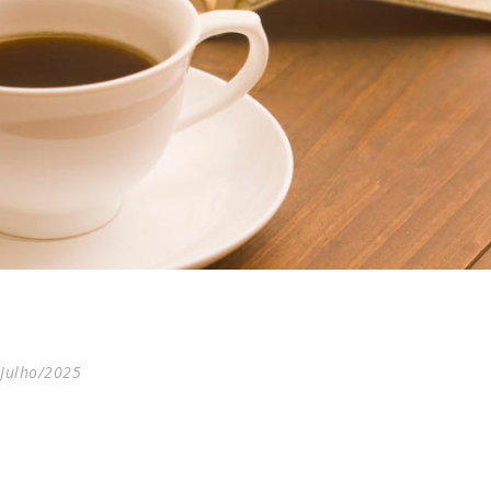
Julho/2025