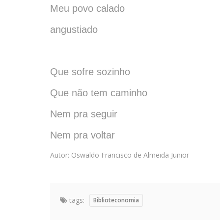
Meu povo calado
angustiado
Que sofre sozinho
Que não tem caminho
Nem pra seguir
Nem pra voltar
Autor: Oswaldo Francisco de Almeida Junior
tags:
Biblioteconomia