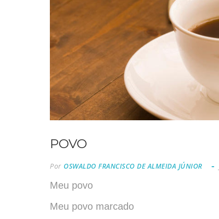
POVO
Por
OSWALDO FRANCISCO DE ALMEIDA JÚNIOR
Meu povo
Meu povo marcado