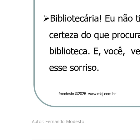
Autor: Fernando Modesto