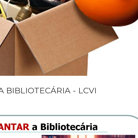
BIBLIOTECÁRIA - LCVI