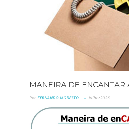
MANEIRA DE ENCANTAR A 
Por
FERNANDO MODESTO
Julho/2026