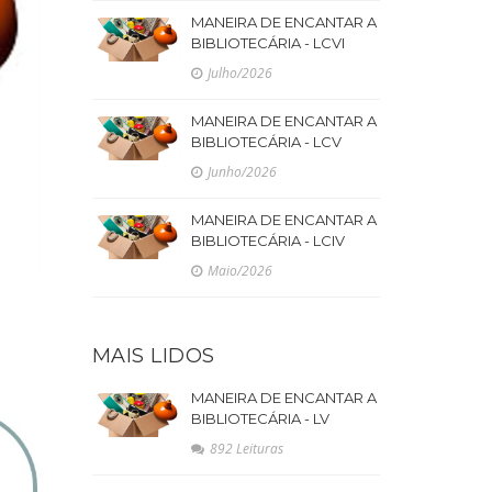
MANEIRA DE ENCANTAR A
BIBLIOTECÁRIA - LCVI
Julho/2026
MANEIRA DE ENCANTAR A
BIBLIOTECÁRIA - LCV
Junho/2026
MANEIRA DE ENCANTAR A
BIBLIOTECÁRIA - LCIV
Maio/2026
MAIS LIDOS
MANEIRA DE ENCANTAR A
BIBLIOTECÁRIA - LV
892 Leituras