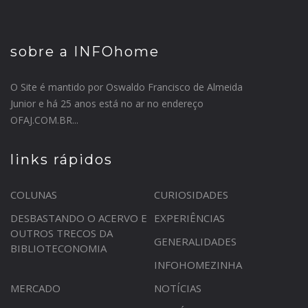
sobre a INFOhome
O Site é mantido por Oswaldo Francisco de Almeida
Junior e há 25 anos está no ar no endereço
OFAJ.COM.BR...
links rápidos
COLUNAS
CURIOSIDADES
DESBASTANDO O ACERVO E
EXPERIÊNCIAS
OUTROS TRECOS DA
GENERALIDADES
BIBLIOTECONOMIA
INFOHOMEZINHA
MERCADO
NOTÍCIAS