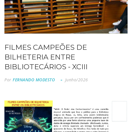
FILMES CAMPEÕES DE
BILHETERIA ENTRE
BIBLIOTECÁRIOS - XCIII
Por
FERNANDO MODESTO
Junho/2026