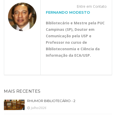
Entre em Contato
FERNANDO MODESTO
Bibliotecário e Mestre pela PUC
Campinas (SP), Doutor em
Comunicação pela USP e
Professor no curso de
Biblioteconomia e Ciência da
Informação da ECA/USP.
MAIS RECENTES
RHUMOR BIBLIOTECÁRIO - 2
Julho/2026