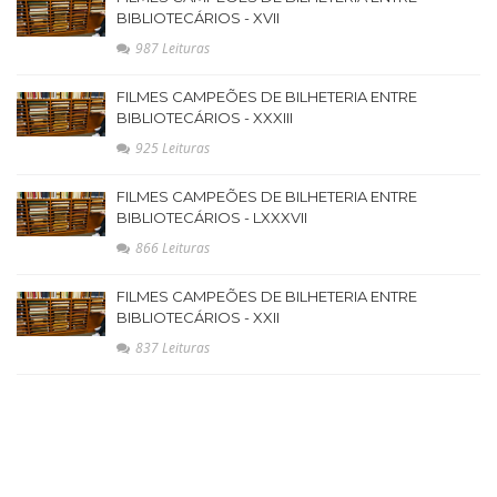
BIBLIOTECÁRIOS - XVII
987 Leituras
FILMES CAMPEÕES DE BILHETERIA ENTRE
BIBLIOTECÁRIOS - XXXIII
925 Leituras
FILMES CAMPEÕES DE BILHETERIA ENTRE
BIBLIOTECÁRIOS - LXXXVII
866 Leituras
FILMES CAMPEÕES DE BILHETERIA ENTRE
BIBLIOTECÁRIOS - XXII
837 Leituras