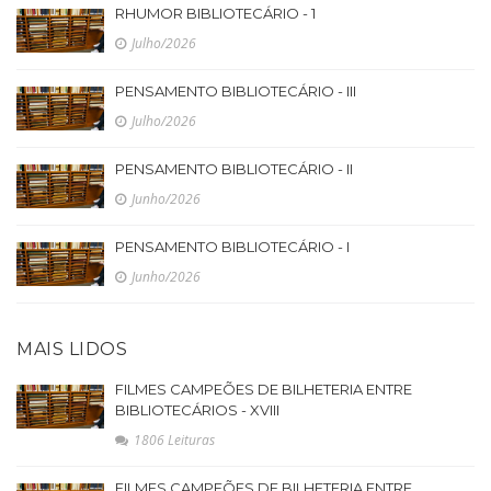
RHUMOR BIBLIOTECÁRIO - 1
Julho/2026
PENSAMENTO BIBLIOTECÁRIO - III
Julho/2026
PENSAMENTO BIBLIOTECÁRIO - II
Junho/2026
PENSAMENTO BIBLIOTECÁRIO - I
Junho/2026
MAIS LIDOS
FILMES CAMPEÕES DE BILHETERIA ENTRE
BIBLIOTECÁRIOS - XVIII
1806 Leituras
FILMES CAMPEÕES DE BILHETERIA ENTRE