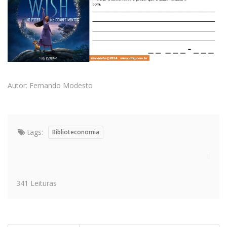
Autor: Fernando Modesto
tags:
Biblioteconomia
341 Leituras