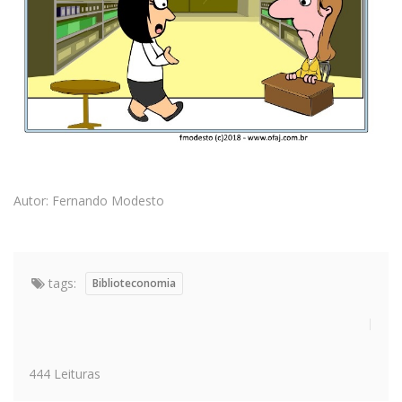
Autor: Fernando Modesto
tags:
Biblioteconomia
444 Leituras