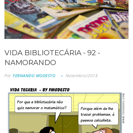
VIDA BIBLIOTECÁRIA - 92 -
NAMORANDO
Por
FERNANDO MODESTO
Novembro/2018