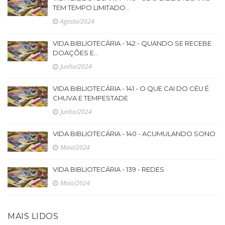
TEM TEMPO LIMITADO...
Agosto/2024
VIDA BIBLIOTECÁRIA - 142 - QUANDO SE RECEBE
DOAÇÕES E...
Junho/2024
VIDA BIBLIOTECÁRIA - 141 - O QUE CAI DO CÉU É
CHUVA E TEMPESTADE
Junho/2024
VIDA BIBLIOTECÁRIA - 140 - ACUMULANDO SONO
Maio/2024
VIDA BIBLIOTECÁRIA - 139 - REDES
Maio/2024
MAIS LIDOS