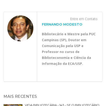
Entre em Contato
FERNANDO MODESTO
Bibliotecário e Mestre pela PUC
Campinas (SP), Doutor em
Comunicação pela USP e
Professor no curso de
Biblioteconomia e Ciência da
Informação da ECA/USP.
MAIS RECENTES
VIDA BIBLIOTECÁRIA - 143 - SE O BIBLIOTECÁRIO