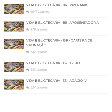
VIDA BIBLIOTECÁRIA - 84 - VIVER MAIS
1047 Leituras
VIDA BIBLIOTECÁRIA - 85 - APOSENTADORIA
879 Leituras
VIDA BIBLIOTECÁRIA - 138 - CARTEIRA DE
VACINAÇÃO
642 Leituras
VIDA BIBLIOTECÁRIA - 137 - BEIJO
633 Leituras
VIDA BIBLIOTECÁRIA - 33 - ADÁGIO IV
624 Leituras